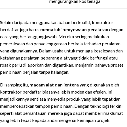
mengurangkan kos tenaga
Selain daripada menggunakan bahan berkualiti, kontraktor
berdaftar juga harus
mematuhi penyewaan peralatan
dengan
cara yang bertanggungjawab. Mereka sering melakukan
pemeriksaan dan penyelenggaraan berkala terhadap peralatan
yang digunakannya. Dalam usaha untuk menjaga keselesaan dan
ketahanan peralatan, sebarang alat yang tidak berfungsi atau
rosak perlu dilaporkan dan digantikan, menjamin bahawa proses
pembinaan berjalan tanpa halangan.
Di samping itu,
macam alat dan jentera
yang digunakan oleh
kontraktor berdaftar biasanya lebih moden dan efisien. Ini
menjadikannya sentiasa menyedia produk yang lebih tepat dan
mempercepatkan tempoh pembinaan. Dengan teknologi terkini,
seperti alat pemantauan, mereka juga dapat memberi maklumat
yang lebih tepat kepada anda mengenai kemajuan projek.