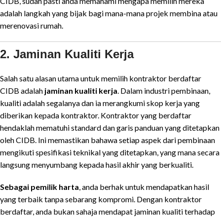
CIDB, sudah pasti anda memahami mengapa memilih mereka
adalah langkah yang bijak bagi mana-mana projek membina atau
merenovasi rumah.
2. Jaminan Kualiti Kerja
Salah satu alasan utama untuk memilih kontraktor berdaftar
CIDB adalah
jaminan kualiti kerja
. Dalam industri pembinaan,
kualiti adalah segalanya dan ia merangkumi skop kerja yang
diberikan kepada kontraktor. Kontraktor yang berdaftar
hendaklah mematuhi standard dan garis panduan yang ditetapkan
oleh CIDB. Ini memastikan bahawa setiap aspek dari pembinaan
mengikuti spesifikasi teknikal yang ditetapkan, yang mana secara
langsung menyumbang kepada hasil akhir yang berkualiti.
Sebagai pemilik harta
, anda berhak untuk mendapatkan hasil
yang terbaik tanpa sebarang kompromi. Dengan kontraktor
berdaftar, anda bukan sahaja mendapat jaminan kualiti terhadap