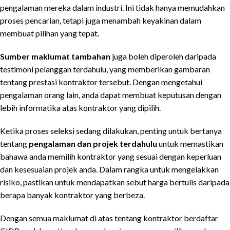
pengalaman mereka dalam industri. Ini tidak hanya memudahkan
proses pencarian, tetapi juga menambah keyakinan dalam
membuat pilihan yang tepat.
Sumber maklumat tambahan
juga boleh diperoleh daripada
testimoni pelanggan terdahulu, yang memberikan gambaran
tentang prestasi kontraktor tersebut. Dengan mengetahui
pengalaman orang lain, anda dapat membuat keputusan dengan
lebih informatika atas kontraktor yang dipilih.
Ketika proses seleksi sedang dilakukan, penting untuk bertanya
tentang
pengalaman dan projek terdahulu
untuk memastikan
bahawa anda memilih kontraktor yang sesuai dengan keperluan
dan kesesuaian projek anda. Dalam rangka untuk mengelakkan
risiko, pastikan untuk mendapatkan sebut harga bertulis daripada
berapa banyak kontraktor yang berbeza.
Dengan semua maklumat di atas tentang kontraktor berdaftar