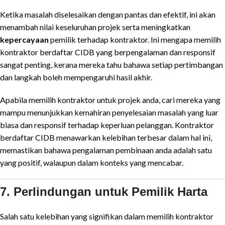
Ketika masalah diselesaikan dengan pantas dan efektif, ini akan
menambah nilai keseluruhan projek serta meningkatkan
kepercayaan
pemilik terhadap kontraktor. Ini mengapa memilih
kontraktor berdaftar CIDB yang berpengalaman dan responsif
sangat penting, kerana mereka tahu bahawa setiap pertimbangan
dan langkah boleh mempengaruhi hasil akhir.
Apabila memilih kontraktor untuk projek anda, cari mereka yang
mampu menunjukkan kemahiran penyelesaian masalah yang luar
biasa dan responsif terhadap keperluan pelanggan. Kontraktor
berdaftar CIDB menawarkan kelebihan terbesar dalam hal ini,
memastikan bahawa pengalaman pembinaan anda adalah satu
yang positif, walaupun dalam konteks yang mencabar.
7. Perlindungan untuk Pemilik Harta
Salah satu kelebihan yang signifikan dalam memilih kontraktor