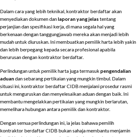
Dalam cara yang lebih teknikal, kontraktor berdaftar akan
menyediakan dokumen dan
laporan yang jelas
tentang
perjanjian dan spesifikasi kerja, di mana segala hal yang
berkenaan dengan tanggungjawab mereka akan menjadi lebih
mudah untuk diuruskan. Ini membuatkan pemilik harta lebih yakin
dan lebih berpegang kepada secara profesional apabila
berurusan dengan kontraktor berdaftar.
Perlindungan untuk pemilik harta juga termasuk
pengendalian
aduan
dan sebarang pertikaian yang mungkin timbul. Dalam
situasi ini, kontraktor berdaftar CIDB menjalani prosedur rasmi
untuk menguruskan dan menyelesaikan aduan dengan baik. Ini
membantu mengelakkan pertikaian yang mungkin berlarutan,
memelihara hubungan antara pemilik dan kontraktor.
Dengan semua perlindungan ini, ia jelas bahawa pemilih
kontraktor berdaftar CIDB bukan sahaja membantu menjamin