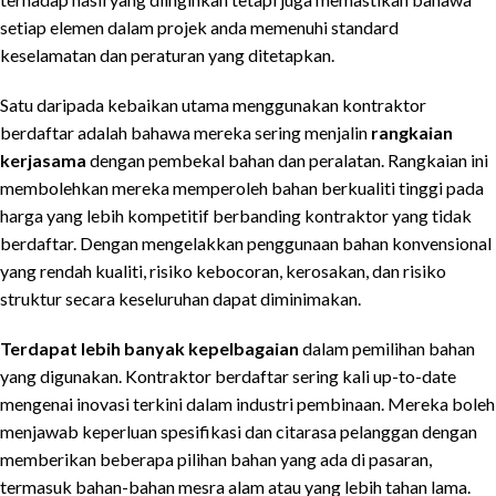
setiap elemen dalam projek anda memenuhi standard
keselamatan dan peraturan yang ditetapkan.
Satu daripada kebaikan utama menggunakan kontraktor
berdaftar adalah bahawa mereka sering menjalin
rangkaian
kerjasama
dengan pembekal bahan dan peralatan. Rangkaian ini
membolehkan mereka memperoleh bahan berkualiti tinggi pada
harga yang lebih kompetitif berbanding kontraktor yang tidak
berdaftar. Dengan mengelakkan penggunaan bahan konvensional
yang rendah kualiti, risiko kebocoran, kerosakan, dan risiko
struktur secara keseluruhan dapat diminimakan.
Terdapat lebih banyak kepelbagaian
dalam pemilihan bahan
yang digunakan. Kontraktor berdaftar sering kali up-to-date
mengenai inovasi terkini dalam industri pembinaan. Mereka boleh
menjawab keperluan spesifikasi dan citarasa pelanggan dengan
memberikan beberapa pilihan bahan yang ada di pasaran,
termasuk bahan-bahan mesra alam atau yang lebih tahan lama.