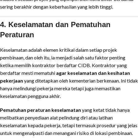
sering berakhir dengan keberhasilan yang lebih tinggi.
4. Keselamatan dan Pematuhan
Peraturan
Keselamatan adalah elemen kritikal dalam setiap projek
pembinaan, dan oleh itu, ia menjadi salah satu faktor penting
ketika memilih kontraktor berdaftar CIDB. Kontraktor yang
berdaftar mesti mematuhi
agar keselamatan dan kesihatan
pekerjaan
yang ditetapkan oleh kementerian berkenaan. Ini tidak
hanya melindungi pekerja mereka tetapi juga memastikan
keselamatan pengguna akhir.
Pematuhan peraturan keselamatan
yang ketat tidak hanya
melibatkan penyediaan alat pelindung diri atau latihan
keselamatan kepada pekerja, tetapi termasuk prosedur yang jelas
untuk mengenalpasti dan menangani risiko di lokasi pembinaan.