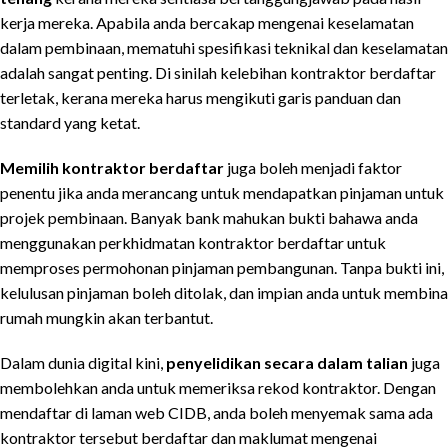
kerja mereka. Apabila anda bercakap mengenai keselamatan
dalam pembinaan, mematuhi spesifikasi teknikal dan keselamatan
adalah sangat penting. Di sinilah kelebihan kontraktor berdaftar
terletak, kerana mereka harus mengikuti garis panduan dan
standard yang ketat.
Memilih kontraktor berdaftar
juga boleh menjadi faktor
penentu jika anda merancang untuk mendapatkan pinjaman untuk
projek pembinaan. Banyak bank mahukan bukti bahawa anda
menggunakan perkhidmatan kontraktor berdaftar untuk
memproses permohonan pinjaman pembangunan. Tanpa bukti ini,
kelulusan pinjaman boleh ditolak, dan impian anda untuk membina
rumah mungkin akan terbantut.
Dalam dunia digital kini,
penyelidikan secara dalam talian
juga
membolehkan anda untuk memeriksa rekod kontraktor. Dengan
mendaftar di laman web CIDB, anda boleh menyemak sama ada
kontraktor tersebut berdaftar dan maklumat mengenai