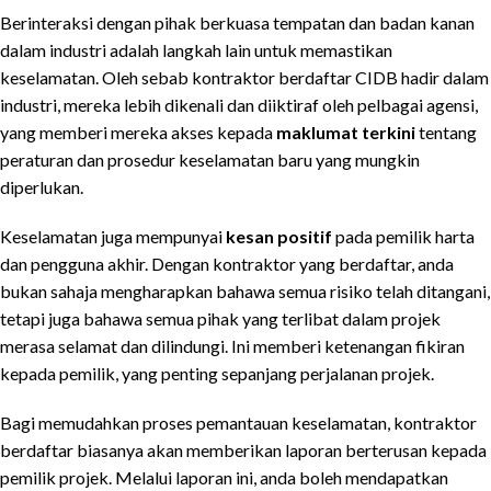
Berinteraksi dengan pihak berkuasa tempatan dan badan kanan
dalam industri adalah langkah lain untuk memastikan
keselamatan. Oleh sebab kontraktor berdaftar CIDB hadir dalam
industri, mereka lebih dikenali dan diiktiraf oleh pelbagai agensi,
yang memberi mereka akses kepada
maklumat terkini
tentang
peraturan dan prosedur keselamatan baru yang mungkin
diperlukan.
Keselamatan juga mempunyai
kesan positif
pada pemilik harta
dan pengguna akhir. Dengan kontraktor yang berdaftar, anda
bukan sahaja mengharapkan bahawa semua risiko telah ditangani,
tetapi juga bahawa semua pihak yang terlibat dalam projek
merasa selamat dan dilindungi. Ini memberi ketenangan fikiran
kepada pemilik, yang penting sepanjang perjalanan projek.
Bagi memudahkan proses pemantauan keselamatan, kontraktor
berdaftar biasanya akan memberikan laporan berterusan kepada
pemilik projek. Melalui laporan ini, anda boleh mendapatkan