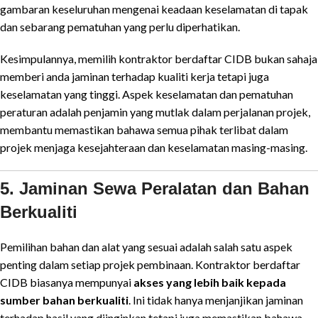
gambaran keseluruhan mengenai keadaan keselamatan di tapak
dan sebarang pematuhan yang perlu diperhatikan.
Kesimpulannya, memilih kontraktor berdaftar CIDB bukan sahaja
memberi anda jaminan terhadap kualiti kerja tetapi juga
keselamatan yang tinggi. Aspek keselamatan dan pematuhan
peraturan adalah penjamin yang mutlak dalam perjalanan projek,
membantu memastikan bahawa semua pihak terlibat dalam
projek menjaga kesejahteraan dan keselamatan masing-masing.
5. Jaminan Sewa Peralatan dan Bahan
Berkualiti
Pemilihan bahan dan alat yang sesuai adalah salah satu aspek
penting dalam setiap projek pembinaan. Kontraktor berdaftar
CIDB biasanya mempunyai
akses yang lebih baik kepada
sumber bahan berkualiti
. Ini tidak hanya menjanjikan jaminan
terhadap hasil yang diinginkan tetapi juga memastikan bahawa