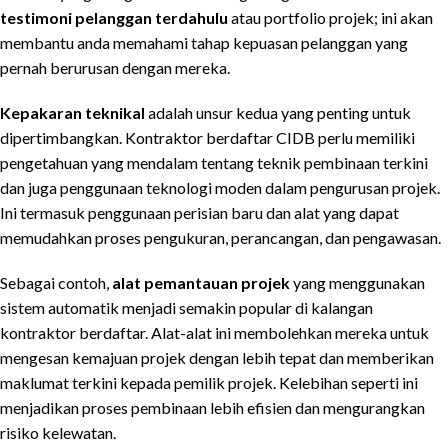
testimoni pelanggan terdahulu
atau portfolio projek; ini akan
membantu anda memahami tahap kepuasan pelanggan yang
pernah berurusan dengan mereka.
Kepakaran teknikal
adalah unsur kedua yang penting untuk
dipertimbangkan. Kontraktor berdaftar CIDB perlu memiliki
pengetahuan yang mendalam tentang teknik pembinaan terkini
dan juga penggunaan teknologi moden dalam pengurusan projek.
Ini termasuk penggunaan perisian baru dan alat yang dapat
memudahkan proses pengukuran, perancangan, dan pengawasan.
Sebagai contoh,
alat pemantauan projek
yang menggunakan
sistem automatik menjadi semakin popular di kalangan
kontraktor berdaftar. Alat-alat ini membolehkan mereka untuk
mengesan kemajuan projek dengan lebih tepat dan memberikan
maklumat terkini kepada pemilik projek. Kelebihan seperti ini
menjadikan proses pembinaan lebih efisien dan mengurangkan
risiko kelewatan.