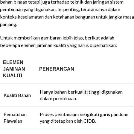
bahan binaan tetapi juga terhadap teknik dan jaringan sistem
pembinaan yang digunakan. Ini penting, terutamanya dalam
konteks keselamatan dan ketahanan bangunan untuk jangka masa
panjang.
Untuk memberikan gambaran lebih jelas, berikut adalah
beberapa elemen jaminan kualiti yang harus diperhatikan:
ELEMEN
JAMINAN
PENERANGAN
KUALITI
Hanya bahan berkualiti tinggi digunakan
Kualiti Bahan
dalam pembinaan.
Pematuhan
Proses pembinaan mengikuti garis panduan
Piawaian
yang ditetapkan oleh CIDB.