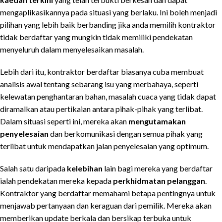
mengaplikasikannya pada situasi yang berlaku. Ini boleh menjadi
pilihan yang lebih baik berbanding jika anda memilih kontraktor
tidak berdaftar yang mungkin tidak memiliki pendekatan
menyeluruh dalam menyelesaikan masalah.
Lebih dari itu, kontraktor berdaftar biasanya cuba membuat
analisis awal tentang sebarang isu yang merbahaya, seperti
kelewatan penghantaran bahan, masalah cuaca yang tidak dapat
diramalkan atau pertikaian antara pihak-pihak yang terlibat.
Dalam situasi seperti ini, mereka akan
mengutamakan
penyelesaian
dan berkomunikasi dengan semua pihak yang
terlibat untuk mendapatkan jalan penyelesaian yang optimum.
Salah satu daripada
kelebihan
lain bagi mereka yang berdaftar
ialah pendekatan mereka kepada
perkhidmatan pelanggan
.
Kontraktor yang berdaftar memahami betapa pentingnya untuk
menjawab pertanyaan dan keraguan dari pemilik. Mereka akan
memberikan update berkala dan bersikap terbuka untuk