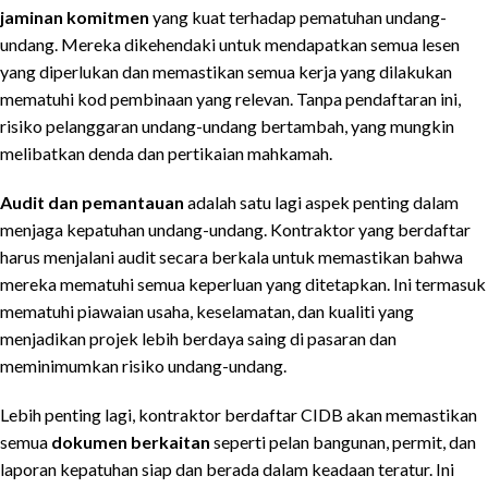
jaminan komitmen
yang kuat terhadap pematuhan undang-
undang. Mereka dikehendaki untuk mendapatkan semua lesen
yang diperlukan dan memastikan semua kerja yang dilakukan
mematuhi kod pembinaan yang relevan. Tanpa pendaftaran ini,
risiko pelanggaran undang-undang bertambah, yang mungkin
melibatkan denda dan pertikaian mahkamah.
Audit dan pemantauan
adalah satu lagi aspek penting dalam
menjaga kepatuhan undang-undang. Kontraktor yang berdaftar
harus menjalani audit secara berkala untuk memastikan bahwa
mereka mematuhi semua keperluan yang ditetapkan. Ini termasuk
mematuhi piawaian usaha, keselamatan, dan kualiti yang
menjadikan projek lebih berdaya saing di pasaran dan
meminimumkan risiko undang-undang.
Lebih penting lagi, kontraktor berdaftar CIDB akan memastikan
semua
dokumen berkaitan
seperti pelan bangunan, permit, dan
laporan kepatuhan siap dan berada dalam keadaan teratur. Ini