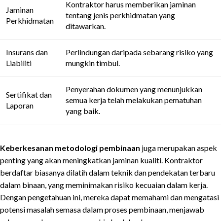
Kontraktor harus memberikan jaminan
Jaminan
tentang jenis perkhidmatan yang
Perkhidmatan
ditawarkan.
Insurans dan
Perlindungan daripada sebarang risiko yang
Liabiliti
mungkin timbul.
Penyerahan dokumen yang menunjukkan
Sertifikat dan
semua kerja telah melakukan pematuhan
Laporan
yang baik.
Keberkesanan metodologi pembinaan
juga merupakan aspek
penting yang akan meningkatkan jaminan kualiti. Kontraktor
berdaftar biasanya dilatih dalam teknik dan pendekatan terbaru
dalam binaan, yang meminimakan risiko kecuaian dalam kerja.
Dengan pengetahuan ini, mereka dapat memahami dan mengatasi
potensi masalah semasa dalam proses pembinaan, menjawab