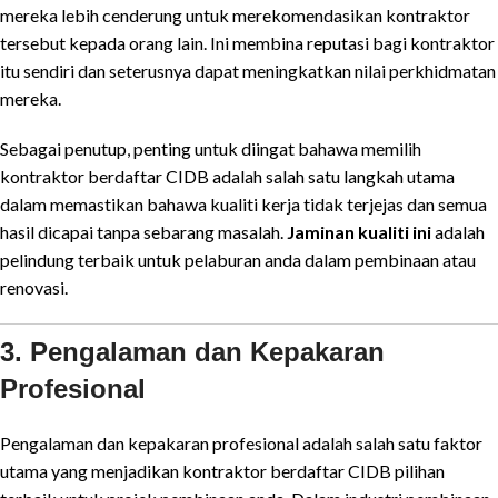
mereka lebih cenderung untuk merekomendasikan kontraktor
tersebut kepada orang lain. Ini membina reputasi bagi kontraktor
itu sendiri dan seterusnya dapat meningkatkan nilai perkhidmatan
mereka.
Sebagai penutup, penting untuk diingat bahawa memilih
kontraktor berdaftar CIDB adalah salah satu langkah utama
dalam memastikan bahawa kualiti kerja tidak terjejas dan semua
hasil dicapai tanpa sebarang masalah.
Jaminan kualiti ini
adalah
pelindung terbaik untuk pelaburan anda dalam pembinaan atau
renovasi.
3. Pengalaman dan Kepakaran
Profesional
Pengalaman dan kepakaran profesional adalah salah satu faktor
utama yang menjadikan kontraktor berdaftar CIDB pilihan