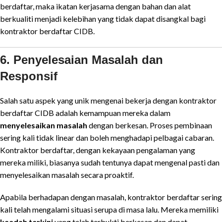
berdaftar, maka ikatan kerjasama dengan bahan dan alat
berkualiti menjadi kelebihan yang tidak dapat disangkal bagi
kontraktor berdaftar CIDB.
6. Penyelesaian Masalah dan
Responsif
Salah satu aspek yang unik mengenai bekerja dengan kontraktor
berdaftar CIDB adalah kemampuan mereka dalam
menyelesaikan masalah
dengan berkesan. Proses pembinaan
sering kali tidak linear dan boleh menghadapi pelbagai cabaran.
Kontraktor berdaftar, dengan kekayaan pengalaman yang
mereka miliki, biasanya sudah tentunya dapat mengenal pasti dan
menyelesaikan masalah secara proaktif.
Apabila berhadapan dengan masalah, kontraktor berdaftar sering
kali telah mengalami situasi serupa di masa lalu. Mereka memiliki
kaedah terkini
yang telah terbukti berkesan dan dapat