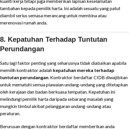
kualiti kerja tetapi juga memberikan lapisan keselamatan
tambahan kepada pemilik harta. Ini adalah sesuatu yang patut
diambil serius semasa merancang untuk membina atau
merenovasi rumah anda.
8. Kepatuhan Terhadap Tuntutan
Perundangan
Satu lagi faktor penting yang seharusnya tidak diabaikan apabila
memilih kontraktor adalah
kepatuhan mereka terhadap
tuntutan perundangan
. Kontraktor berdaftar CIDB diwajibkan
untuk mematuhi semua piawaian undang-undang yang ditetapkan
oleh kerajaan dan badan berkuasa tempatan. Kepatuhan ini
melindungi pemilik harta daripada sebarang masalah yang
mungkin timbul akibat pelanggaran undang-undang atau
peraturan.
Berurusan dengan kontraktor berdaftar memberikan anda