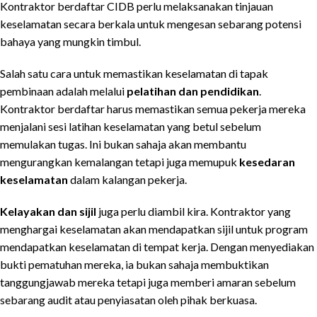
Kontraktor berdaftar CIDB perlu melaksanakan tinjauan
keselamatan secara berkala untuk mengesan sebarang potensi
bahaya yang mungkin timbul.
Salah satu cara untuk memastikan keselamatan di tapak
pembinaan adalah melalui
pelatihan dan pendidikan
.
Kontraktor berdaftar harus memastikan semua pekerja mereka
menjalani sesi latihan keselamatan yang betul sebelum
memulakan tugas. Ini bukan sahaja akan membantu
mengurangkan kemalangan tetapi juga memupuk
kesedaran
keselamatan
dalam kalangan pekerja.
Kelayakan dan sijil
juga perlu diambil kira. Kontraktor yang
menghargai keselamatan akan mendapatkan sijil untuk program
mendapatkan keselamatan di tempat kerja. Dengan menyediakan
bukti pematuhan mereka, ia bukan sahaja membuktikan
tanggungjawab mereka tetapi juga memberi amaran sebelum
sebarang audit atau penyiasatan oleh pihak berkuasa.