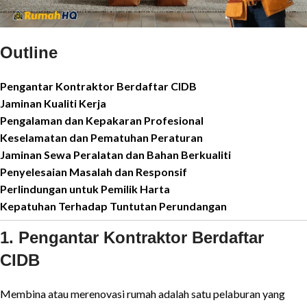
Outline
Pengantar Kontraktor Berdaftar CIDB
Jaminan Kualiti Kerja
Pengalaman dan Kepakaran Profesional
Keselamatan dan Pematuhan Peraturan
Jaminan Sewa Peralatan dan Bahan Berkualiti
Penyelesaian Masalah dan Responsif
Perlindungan untuk Pemilik Harta
Kepatuhan Terhadap Tuntutan Perundangan
1. Pengantar Kontraktor Berdaftar
CIDB
Membina atau merenovasi rumah adalah satu pelaburan yang