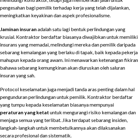
pengesahan bagi pemilik terhadap kerja yang telah dijalankan,
meningkatkan keyakinan dan aspek profesionalisme.
Jaminan insuran
adalah satu lagi bentuk perlindungan yang
krusial. Kontraktor berdaftar biasanya diwajibkan untuk memiliki
insurans yang memadai, melindungi mereka dan pemilik daripada
sebarang kemalangan yang berlaku di tapak, baik kepada pekerja
mahupun kepada orang awam. Ini menawarkan ketenangan fikiran
bahawa sebarang kemungkinan akan diuruskan oleh saluran
insuran yang sah.
Protocol keselamatan juga menjadi tanda aras penting dalam hal
pengunduran perlindungan untuk pemilik. Kontraktor berdaftar
yang tumpu kepada keselamatan biasanya mempunyai
peraturan yang ketat
untuk mengurangi risiko kemalangan dan
menjaga semua yang terlibat. Jika terdapat sebarang insiden,
langkah-langkah untuk membetulkannya akan dilaksanakan
secara profesional dan sistematik.