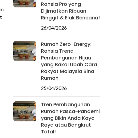
Rahsia Pro yang
em
Dijimatkan Ribuan
t
Ringgit & Elak Bencana!
26/04/2026
Rumah Zero-Energy:
Rahsia Trend
Pembangunan Hijau
yang Bakal Ubah Cara
Rakyat Malaysia Bina
Rumah
25/04/2026
Tren Pembangunan
Rumah Pasca-Pandemi
yang Bikin Anda Kaya
Raya atau Bangkrut
Total!