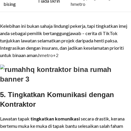
Tiada skrin
bising
hmetro
Kelebihan ini bukan sahaja lindungi pekerja, tapi tingkatkan imej
anda sebagai pemilik bertanggungjawab – cerita di TikTok
tunjukkan lawatan selamatkan projek daripada henti paksa.
Integrasikan dengan insurans, dan jadikan keselamatan prioriti
untuk binaan aman.
hmetro
+2
5. Tingkatkan Komunikasi dengan
Kontraktor
Lawatan tapak
tingkatkan komunikasi
secara drastik, kerana
bertemu muka ke muka di tapak bantu selesaikan salah faham