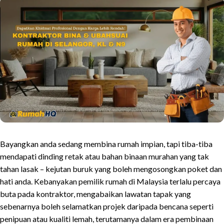
Bayangkan anda sedang membina rumah impian, tapi tiba-tiba
mendapati dinding retak atau bahan binaan murahan yang tak
tahan lasak – kejutan buruk yang boleh mengosongkan poket dan
hati anda. Kebanyakan pemilik rumah di Malaysia terlalu percaya
buta pada kontraktor, mengabaikan lawatan tapak yang
sebenarnya boleh selamatkan projek daripada bencana seperti
penipuan atau kualiti lemah, terutamanya dalam era pembinaan