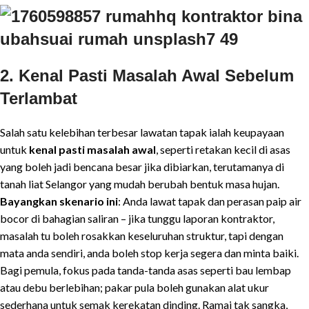
2. Kenal Pasti Masalah Awal Sebelum
Terlambat
Salah satu kelebihan terbesar lawatan tapak ialah keupayaan
untuk
kenal pasti masalah awal
, seperti retakan kecil di asas
yang boleh jadi bencana besar jika dibiarkan, terutamanya di
tanah liat Selangor yang mudah berubah bentuk masa hujan.
Bayangkan skenario ini
: Anda lawat tapak dan perasan paip air
bocor di bahagian saliran – jika tunggu laporan kontraktor,
masalah tu boleh rosakkan keseluruhan struktur, tapi dengan
mata anda sendiri, anda boleh stop kerja segera dan minta baiki.
Bagi pemula, fokus pada tanda-tanda asas seperti bau lembap
atau debu berlebihan; pakar pula boleh gunakan alat ukur
sederhana untuk semak kerekatan dinding. Ramai tak sangka,