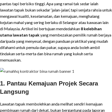
pantas tapi berisiko tinggi. Apa yang ramai tak sedar ialah
lawatan tapak bukan sekadar ‘jalan-jalan’, tapi senjata rahsia untuk
mengawal kualiti, keselamatan, dan kemajuan, menghalang
kejutan mahal yang sering berlaku di Selangor atau kawasan lain
di Malaysia. Artikel ini bertujuan mendedahkan
8 kelebihan
utama lawatan tapak
yang membezakan pemilik rumah berjaya
daripada yang menyesal, dengan panduan praktikal yang mudah
difahami untuk pemula dan pakar, supaya anda boleh ambil
tindakan serta-merta dan bina rumah yang kukuh serta
memuaskan.
1. Pantau Kemajuan Projek Secara
Langsung
Lawatan tapak membolehkan anda melihat sendiri kemajuan
pembinaan rumah dari dekat, bukan bergantung pada laporan