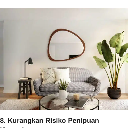
8. Kurangkan Risiko Penipuan