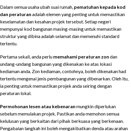
Dalam semua usaha ubah suai rumah,
pematuhan kepada kod
dan peraturan
adalah elemen yang penting untuk memastikan
keselamatan dan kesahan projek tersebut. Setiap negeri
mempunyai kod bangunan masing-masing untuk memastikan
struktur yang dibina adalah selamat dan memenuhi standard
tertentu.
Pertama sekali, anda perlu
memahami peraturan zon
dan
undang-undang bangunan yang dikenakan ke atas lokasi
kediaman anda. Zon kediaman, contohnya, boleh dikenakan had
tertentu mengenai jenis pembangunan yang dibenarkan. Oleh itu,
ia penting untuk memastikan projek anda seiring dengan
peraturan lokal.
Permohonan lesen atau kebenaran
mungkin diperlukan
sebelum memulakan projek. Pastikan anda memohon semua
kelulusan yang berkaitan dari pihak berkuasa yang berkenaan.
Pengabaian langkah ini boleh mengakibatkan denda atau arahan