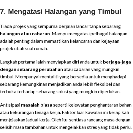
7.
Mengatasi Halangan yang Timbul
Tiada projek yang sempurna berjalan lancar tanpa sebarang
halangan atau cabaran
. Mampu mengatasi pelbagai halangan
adalah penting dalam memastikan kelancaran dan kejayaan
projek ubah suai rumah.
Langkah pertama ialah menyiapkan diri anda untuk
berjaga-jaga
dengan sebarang perubahan
atau cabaran yang mungkin
timbul. Mempunyai mentaliti yang bersedia untuk menghadapi
sebarang kemungkinan menjadikan anda lebih fleksibel dan
terbuka terhadap sebarang solusi yang mungkin diperlukan.
Antisipasi
masalah biasa
seperti kelewatan penghantaran bahan
atau kekurangan tenaga kerja. Faktor luar kawalan ini kerap kali
menjejaskan jadual kerja. Oleh itu, sentiasa rancang masa dengan
selisih masa tambahan untuk mengelakkan stres yang tidak perlu.