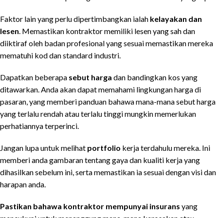
Faktor lain yang perlu dipertimbangkan ialah
kelayakan dan
lesen
. Memastikan kontraktor memiliki lesen yang sah dan
diiktiraf oleh badan profesional yang sesuai memastikan mereka
mematuhi kod dan standard industri.
Dapatkan beberapa
sebut harga
dan bandingkan kos yang
ditawarkan. Anda akan dapat memahami lingkungan harga di
pasaran, yang memberi panduan bahawa mana-mana sebut harga
yang terlalu rendah atau terlalu tinggi mungkin memerlukan
perhatiannya terperinci.
Jangan lupa untuk melihat
portfolio
kerja terdahulu mereka. Ini
memberi anda gambaran tentang gaya dan kualiti kerja yang
dihasilkan sebelum ini, serta memastikan ia sesuai dengan visi dan
harapan anda.
Pastikan bahawa kontraktor mempunyai insurans
yang