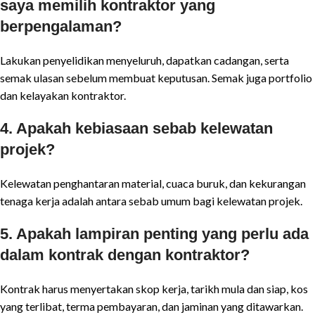
saya memilih kontraktor yang
berpengalaman?
Lakukan penyelidikan menyeluruh, dapatkan cadangan, serta
semak ulasan sebelum membuat keputusan. Semak juga portfolio
dan kelayakan kontraktor.
4. Apakah kebiasaan sebab kelewatan
projek?
Kelewatan penghantaran material, cuaca buruk, dan kekurangan
tenaga kerja adalah antara sebab umum bagi kelewatan projek.
5. Apakah lampiran penting yang perlu ada
dalam kontrak dengan kontraktor?
Kontrak harus menyertakan skop kerja, tarikh mula dan siap, kos
yang terlibat, terma pembayaran, dan jaminan yang ditawarkan.