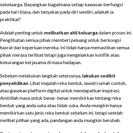
sekeluarga. Bayangkan bagaimana setiap kawasan berfungsi
pada hari biasa, dan tanyakan pada diri sendiri, adakah ia
praktikal?
Adalah penting untuk
melibatkan ahli keluarga
dalam proses ini.
Penglibatan semua pihak memberi peluang untuk berkongsi
hasrat dan keperluan mereka. Ini tidak hanya memastikan semua
pihak merasa terlibat tetapi juga mengelakkan konflik atau
kekurangan kerjasama di masa hadapan.
Sebelum melakukan langkah seterusnya,
lakukan sedikit
penyelidikan
. Lihat majalah reka bentuk, lawati rumah contoh,
atau gunakan platform digital untuk mendapatkan inspirasi.
Ambillah masa untuk benar-benar memikirkan tentang reka
bentuk yang anda suka atau tidak suka. Anda mungkin hanya
memikirkan satu jenis reka bentuk sebelum ini, tetapi setelah
melihat pilihan yang ada, pandangan anda mungkin berubah.