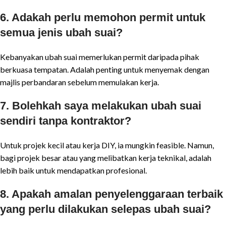
6. Adakah perlu memohon permit untuk
semua jenis ubah suai?
Kebanyakan ubah suai memerlukan permit daripada pihak
berkuasa tempatan. Adalah penting untuk menyemak dengan
majlis perbandaran sebelum memulakan kerja.
7. Bolehkah saya melakukan ubah suai
sendiri tanpa kontraktor?
Untuk projek kecil atau kerja DIY, ia mungkin feasible. Namun,
bagi projek besar atau yang melibatkan kerja teknikal, adalah
lebih baik untuk mendapatkan profesional.
8. Apakah amalan penyelenggaraan terbaik
yang perlu dilakukan selepas ubah suai?