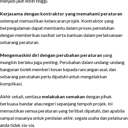
menjadi jauh lebih tinggi.
Kerjasama dengan kontraktor yang memahami peraturan
setempat memastikan kelancaran projek. Kontraktor yang
berpengalaman dapat membantu dalam proses pematuhan
dengan memberikan nasihat serta bantuan dalam perlaksanaan
sebarang peraturan.
Mengemaskini diri dengan perubahan peraturan
yang
mungkin berlaku juga penting. Perubahan dalam undang-undang
bangunan boleh memberi kesan kepada rancangan asal, dan
sebarang perubahan perlu dipatuhi untuk mengelakkan
komplikasi.
Akhir sekali, sentiasa
melakukan semakan
dengan pihak
berkuasa bandar atau negeri sepanjang tempoh projek. Ini
memastikan semua peraturan yang terlibat dipatuhi, dan apabila
sampai masanya untuk penilaian akhir, segala usaha dan pelaburan
anda tidak sia-sia.