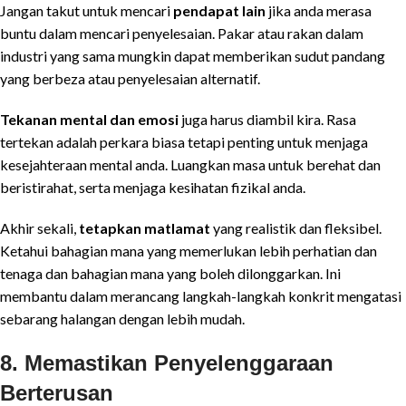
Jangan takut untuk mencari
pendapat lain
jika anda merasa
buntu dalam mencari penyelesaian. Pakar atau rakan dalam
industri yang sama mungkin dapat memberikan sudut pandang
yang berbeza atau penyelesaian alternatif.
Tekanan mental dan emosi
juga harus diambil kira. Rasa
tertekan adalah perkara biasa tetapi penting untuk menjaga
kesejahteraan mental anda. Luangkan masa untuk berehat dan
beristirahat, serta menjaga kesihatan fizikal anda.
Akhir sekali,
tetapkan matlamat
yang realistik dan fleksibel.
Ketahui bahagian mana yang memerlukan lebih perhatian dan
tenaga dan bahagian mana yang boleh dilonggarkan. Ini
membantu dalam merancang langkah-langkah konkrit mengatasi
sebarang halangan dengan lebih mudah.
8.
Memastikan Penyelenggaraan
Berterusan