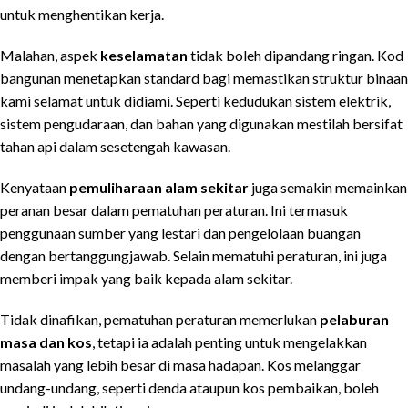
untuk menghentikan kerja.
Malahan, aspek
keselamatan
tidak boleh dipandang ringan. Kod
bangunan menetapkan standard bagi memastikan struktur binaan
kami selamat untuk didiami. Seperti kedudukan sistem elektrik,
sistem pengudaraan, dan bahan yang digunakan mestilah bersifat
tahan api dalam sesetengah kawasan.
Kenyataan
pemuliharaan alam sekitar
juga semakin memainkan
peranan besar dalam pematuhan peraturan. Ini termasuk
penggunaan sumber yang lestari dan pengelolaan buangan
dengan bertanggungjawab. Selain mematuhi peraturan, ini juga
memberi impak yang baik kepada alam sekitar.
Tidak dinafikan, pematuhan peraturan memerlukan
pelaburan
masa dan kos
, tetapi ia adalah penting untuk mengelakkan
masalah yang lebih besar di masa hadapan. Kos melanggar
undang-undang, seperti denda ataupun kos pembaikan, boleh