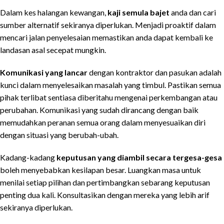
Dalam kes halangan kewangan,
kaji semula bajet
anda dan cari
sumber alternatif sekiranya diperlukan. Menjadi proaktif dalam
mencari jalan penyelesaian memastikan anda dapat kembali ke
landasan asal secepat mungkin.
Komunikasi yang lancar
dengan kontraktor dan pasukan adalah
kunci dalam menyelesaikan masalah yang timbul. Pastikan semua
pihak terlibat sentiasa diberitahu mengenai perkembangan atau
perubahan. Komunikasi yang sudah dirancang dengan baik
memudahkan peranan semua orang dalam menyesuaikan diri
dengan situasi yang berubah-ubah.
Kadang-kadang
keputusan yang diambil secara tergesa-gesa
boleh menyebabkan kesilapan besar. Luangkan masa untuk
menilai setiap pilihan dan pertimbangkan sebarang keputusan
penting dua kali. Konsultasikan dengan mereka yang lebih arif
sekiranya diperlukan.