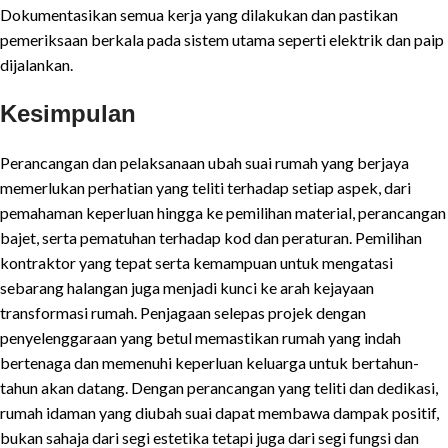
Dokumentasikan semua kerja yang dilakukan dan pastikan
pemeriksaan berkala pada sistem utama seperti elektrik dan paip
dijalankan.
Kesimpulan
Perancangan dan pelaksanaan ubah suai rumah yang berjaya
memerlukan perhatian yang teliti terhadap setiap aspek, dari
pemahaman keperluan hingga ke pemilihan material, perancangan
bajet, serta pematuhan terhadap kod dan peraturan. Pemilihan
kontraktor yang tepat serta kemampuan untuk mengatasi
sebarang halangan juga menjadi kunci ke arah kejayaan
transformasi rumah. Penjagaan selepas projek dengan
penyelenggaraan yang betul memastikan rumah yang indah
bertenaga dan memenuhi keperluan keluarga untuk bertahun-
tahun akan datang. Dengan perancangan yang teliti dan dedikasi,
rumah idaman yang diubah suai dapat membawa dampak positif,
bukan sahaja dari segi estetika tetapi juga dari segi fungsi dan