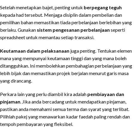
Setelah menetapkan bajet, penting untuk
berpegang teguh
kepada had tersebut. Menjaga disiplin dalam pembelian dan
pemilihan bahan memastikan tiada perbelanjaan berlebihan yang
berlaku. Gunakan
sistem pengesanan perbelanjaan
seperti
spreadsheet untuk memantau setiap transaksi.
Keutamaan dalam pelaksanaan
juga penting. Tentukan elemen
mana yang mempunyai keutamaan tinggi dan yang mana boleh
ditangguhkan. Ini membolehkan pembahagian perbelanjaan yang
lebih bijak dan memastikan projek berjalan menurut garis masa
yang dirancang.
Perkara lain yang perlu diambil kira adalah
pembiayaan dan
pinjaman
. Jika anda bercadang untuk mendapatkan pinjaman,
pastikan anda memahami semua terma dan syarat yang terlibat.
Pilihlah pakej yang menawarkan kadar faedah paling rendah dan
tempoh pembayaran yang fleksibel.