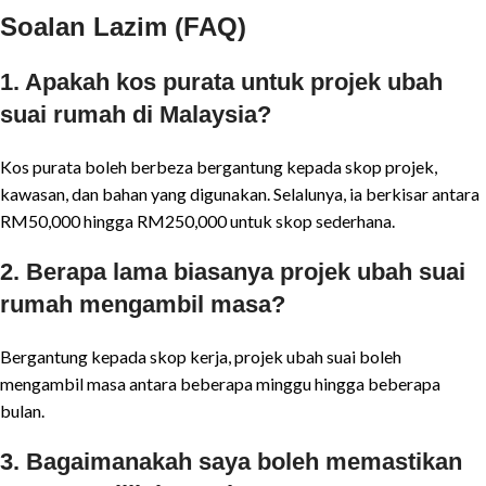
Soalan Lazim (FAQ)
1. Apakah kos purata untuk projek ubah
suai rumah di Malaysia?
Kos purata boleh berbeza bergantung kepada skop projek,
kawasan, dan bahan yang digunakan. Selalunya, ia berkisar antara
RM50,000 hingga RM250,000 untuk skop sederhana.
2. Berapa lama biasanya projek ubah suai
rumah mengambil masa?
Bergantung kepada skop kerja, projek ubah suai boleh
mengambil masa antara beberapa minggu hingga beberapa
bulan.
3. Bagaimanakah saya boleh memastikan