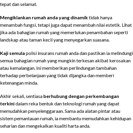
tepat dan selamat.
Mengiklankan rumah anda yang dinamik
tidak hanya
menambah fungsi, tetapi juga dapat menambah nilai estetik. Lihat
jika ada bahagian rumah yang memerlukan penambahan seperti
landskap atau taman kecil yang menyegarkan suasana.
Kaji semula
polisi insurans rumah anda dan pastikan ia melindungi
semua bahagian rumah yang mungkin terkesan akibat kerosakan
atau kemalangan. Ini memberikan perlindungan tambahan
terhadap perbelanjaan yang tidak dijangka dan memberi
ketenangan minda.
Akhir sekali, sentiasa
berhubung dengan perkembangan
terkini
dalam reka bentuk dan teknologi rumah yang dapat
memudahkan penyelenggaraan. Sama ada alatan pintar atau
sistem pemantauan rumah, ia membantu memudahkan kehidupan
seharian dan mengekalkan kualiti harta anda.