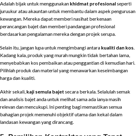
Adalah bijak untuk menggunakan
khidmat profesional
seperti
juruukur atau akauntan untuk membantu dalam aspek pengurusan
kewangan. Mereka dapat memberi nasihat berkenaan
perancangan bajet dan memberi pandangan profesional
berdasarkan pengalaman mereka dengan projek serupa.
Selain itu, jangan lupa untuk mengimbangi antara
kualiti dan kos
.
Kadang kala, produk yang murah mungkin tidak bertahan lama,
menyebabkan kos pembaikan atau penggantian di kemudian hari.
Pilihlah produk dan material yang menawarkan keseimbangan
harga dan kualiti.
Akhir sekali,
kaji semula bajet
secara berkala. Selalulah semak
dan analisis bajet anda untuk melihat sama ada ianya masih
relevan dan mencukupi. Ini penting bagi memastikan semua
bahagian projek memenuhi objektif utama dan kekal dalam
landasan kewangan yang dirancang.