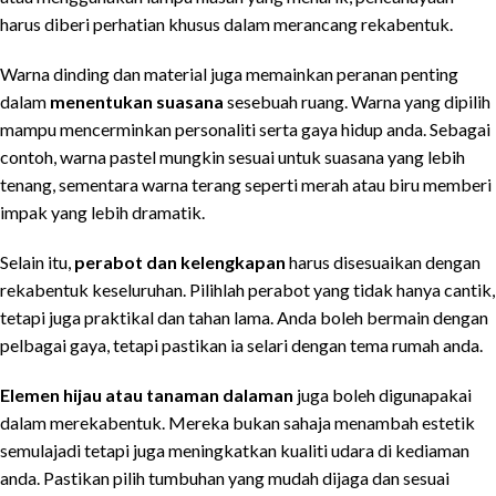
harus diberi perhatian khusus dalam merancang rekabentuk.
Warna dinding dan material juga memainkan peranan penting
dalam
menentukan suasana
sesebuah ruang. Warna yang dipilih
mampu mencerminkan personaliti serta gaya hidup anda. Sebagai
contoh, warna pastel mungkin sesuai untuk suasana yang lebih
tenang, sementara warna terang seperti merah atau biru memberi
impak yang lebih dramatik.
Selain itu,
perabot dan kelengkapan
harus disesuaikan dengan
rekabentuk keseluruhan. Pilihlah perabot yang tidak hanya cantik,
tetapi juga praktikal dan tahan lama. Anda boleh bermain dengan
pelbagai gaya, tetapi pastikan ia selari dengan tema rumah anda.
Elemen hijau atau tanaman dalaman
juga boleh digunapakai
dalam merekabentuk. Mereka bukan sahaja menambah estetik
semulajadi tetapi juga meningkatkan kualiti udara di kediaman
anda. Pastikan pilih tumbuhan yang mudah dijaga dan sesuai