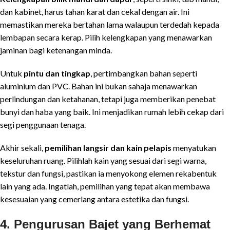
dan kabinet, harus tahan karat dan cekal dengan air. Ini
memastikan mereka bertahan lama walaupun terdedah kepada
lembapan secara kerap. Pilih kelengkapan yang menawarkan
jaminan bagi ketenangan minda.
Untuk
pintu dan tingkap
, pertimbangkan bahan seperti
aluminium dan PVC. Bahan ini bukan sahaja menawarkan
perlindungan dan ketahanan, tetapi juga memberikan penebat
bunyi dan haba yang baik. Ini menjadikan rumah lebih cekap dari
segi penggunaan tenaga.
Akhir sekali,
pemilihan langsir dan kain pelapis
menyatukan
keseluruhan ruang. Pilihlah kain yang sesuai dari segi warna,
tekstur dan fungsi, pastikan ia menyokong elemen rekabentuk
lain yang ada. Ingatlah, pemilihan yang tepat akan membawa
kesesuaian yang cemerlang antara estetika dan fungsi.
4.
Pengurusan Bajet yang Berhemat