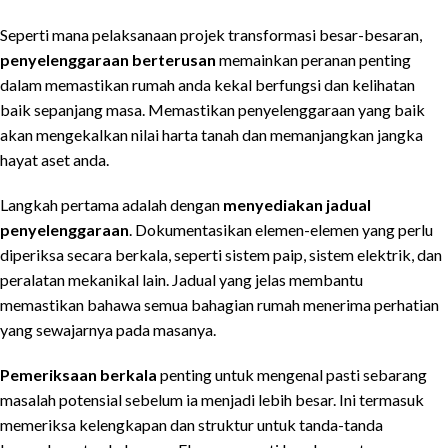
Seperti mana pelaksanaan projek transformasi besar-besaran,
penyelenggaraan berterusan
memainkan peranan penting
dalam memastikan rumah anda kekal berfungsi dan kelihatan
baik sepanjang masa. Memastikan penyelenggaraan yang baik
akan mengekalkan nilai harta tanah dan memanjangkan jangka
hayat aset anda.
Langkah pertama adalah dengan
menyediakan jadual
penyelenggaraan
. Dokumentasikan elemen-elemen yang perlu
diperiksa secara berkala, seperti sistem paip, sistem elektrik, dan
peralatan mekanikal lain. Jadual yang jelas membantu
memastikan bahawa semua bahagian rumah menerima perhatian
yang sewajarnya pada masanya.
Pemeriksaan berkala
penting untuk mengenal pasti sebarang
masalah potensial sebelum ia menjadi lebih besar. Ini termasuk
memeriksa kelengkapan dan struktur untuk tanda-tanda