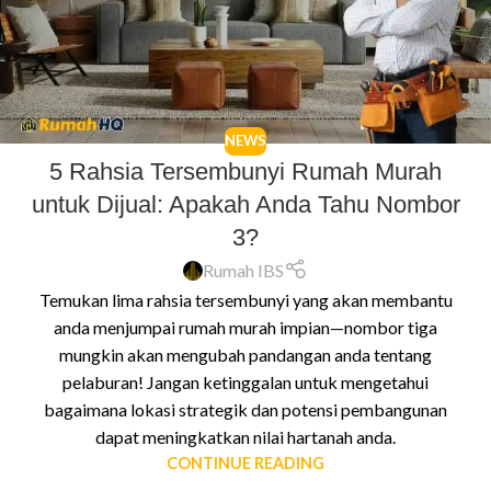
NEWS
5 Rahsia Tersembunyi Rumah Murah
untuk Dijual: Apakah Anda Tahu Nombor
3?
Rumah IBS
Temukan lima rahsia tersembunyi yang akan membantu
anda menjumpai rumah murah impian—nombor tiga
mungkin akan mengubah pandangan anda tentang
pelaburan! Jangan ketinggalan untuk mengetahui
bagaimana lokasi strategik dan potensi pembangunan
dapat meningkatkan nilai hartanah anda.
CONTINUE READING