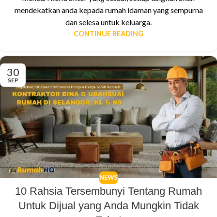
mendekatkan anda kepada rumah idaman yang sempurna
dan selesa untuk keluarga.
CONTINUE READING
30
SEP
NEWS
10 Rahsia Tersembunyi Tentang Rumah
Untuk Dijual yang Anda Mungkin Tidak