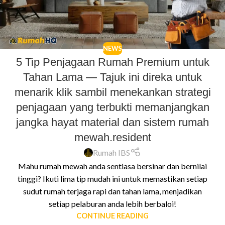
NEWS
5 Tip Penjagaan Rumah Premium untuk
Tahan Lama — Tajuk ini direka untuk
menarik klik sambil menekankan strategi
penjagaan yang terbukti memanjangkan
jangka hayat material dan sistem rumah
mewah.resident​
Rumah IBS
Mahu rumah mewah anda sentiasa bersinar dan bernilai
tinggi? Ikuti lima tip mudah ini untuk memastikan setiap
sudut rumah terjaga rapi dan tahan lama, menjadikan
setiap pelaburan anda lebih berbaloi!
CONTINUE READING