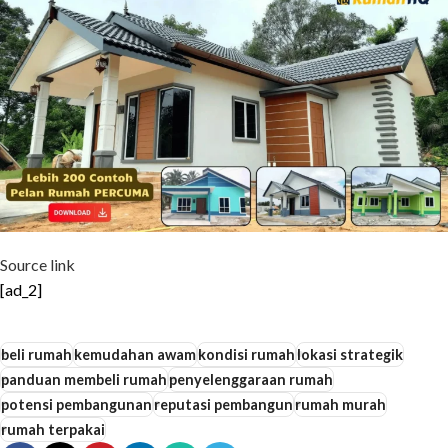
Source link
[ad_2]
beli rumah
kemudahan awam
kondisi rumah
lokasi strategik
panduan membeli rumah
penyelenggaraan rumah
potensi pembangunan
reputasi pembangun
rumah murah
rumah terpakai