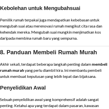
Kebolehan untuk Mengubahsuai
Pemilik rumah terpakai juga mendapatkan kebebasan untuk
mengubah suai atau merenovasi rumah mengikut cita rasa dan
kehendak mereka. Mengubah suai mungkin menjimatkan kos
daripada membina rumah baru yang sempurna.
8. Panduan Membeli Rumah Murah
Akhir sekali, terdapat beberapa langkah penting dalam
membeli
rumah murah
yang perlu diambil kira. Ini membantu pembeli
untuk membuat keputusan yang lebih tepat dan bijaksana.
Penyelidikan Awal
Sebuah penyelidikan awal yang komprehensif adalah sangat
penting. Ketahui apa yang terdapat dalam pasaran, kawasan