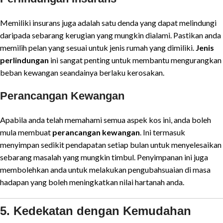
Memiliki insurans juga adalah satu denda yang dapat melindungi
daripada sebarang kerugian yang mungkin dialami. Pastikan anda
memilih pelan yang sesuai untuk jenis rumah yang dimiliki.
Jenis
perlindungan
ini sangat penting untuk membantu mengurangkan
beban kewangan seandainya berlaku kerosakan.
Perancangan Kewangan
Apabila anda telah memahami semua aspek kos ini, anda boleh
mula membuat
perancangan kewangan
. Ini termasuk
menyimpan sedikit pendapatan setiap bulan untuk menyelesaikan
sebarang masalah yang mungkin timbul. Penyimpanan ini juga
membolehkan anda untuk melakukan pengubahsuaian di masa
hadapan yang boleh meningkatkan nilai hartanah anda.
5. Kedekatan dengan Kemudahan