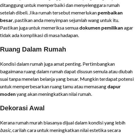
ditanggung untuk memperbaiki dan menyelenggara rumah
setelah dibeli. Jika rumah tersebut memerlukan
pembaikan
besar
, pastikan anda menyimpan sejumlah wang untuk itu.
Pastikan juga untuk memeriksa semua
dokumen pemilikan
agar
tidak ada komplikasi di masa hadapan.
Ruang Dalam Rumah
Kondisi dalam rumah juga amat penting. Pertimbangkan
bagaimana ruang dalam rumah dapat disusun semula atau diubah
suai tanpa menelan belanja yang besar. Mungkin terdapat potensi
untuk memperbesarkan ruang tamu atau memasang
dapur
moden
yang akan meningkatkan nilai rumah.
Dekorasi Awal
Kerana rumah murah biasanya dijual dalam kondisi yang lebih
basic
, carilah cara untuk meningkatkan nilai estetika secara