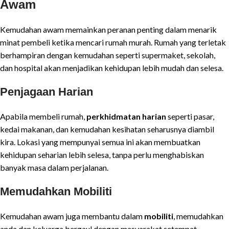
Awam
Kemudahan awam memainkan peranan penting dalam menarik
minat pembeli ketika mencari rumah murah. Rumah yang terletak
berhampiran dengan kemudahan seperti supermaket, sekolah,
dan hospital akan menjadikan kehidupan lebih mudah dan selesa.
Penjagaan Harian
Apabila membeli rumah,
perkhidmatan harian
seperti pasar,
kedai makanan, dan kemudahan kesihatan seharusnya diambil
kira. Lokasi yang mempunyai semua ini akan membuatkan
kehidupan seharian lebih selesa, tanpa perlu menghabiskan
banyak masa dalam perjalanan.
Memudahkan Mobiliti
Kemudahan awam juga membantu dalam
mobiliti
, memudahkan
anda dan keluarga bergaul dengan masyarakat setempat.