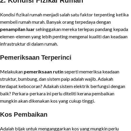
2. Kondisi Fizikal Rumah
Kondisi fizikal rumah menjadi salah satu faktor terpenting ketika
membeli rumah murah. Banyak orang terpedaya dengan
penampilan luar
sehinggakan mereka terlepas pandang kepada
elemen-elemen yang lebih penting mengenai kualiti dan keadaan
infrastruktur di dalam rumah.
Pemeriksaan Terperinci
Melakukan
pemeriksaan rutin
seperti memeriksa keadaan
struktur, bumbung, dan sistem paip adalah wajib. Adakah
terdapat kebocoran? Adakah sistem elektrik berfungsi dengan
baik? Perkara-perkara ini perlu diteliti kerana pembaikan
mungkin akan dikenakan kos yang cukup tinggi.
Kos Pembaikan
Adalah bijak untuk menganggarkan kos yang mungkin perlu