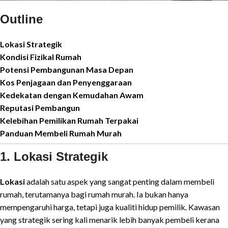
Outline
Lokasi Strategik
Kondisi Fizikal Rumah
Potensi Pembangunan Masa Depan
Kos Penjagaan dan Penyenggaraan
Kedekatan dengan Kemudahan Awam
Reputasi Pembangun
Kelebihan Pemilikan Rumah Terpakai
Panduan Membeli Rumah Murah
1. Lokasi Strategik
Lokasi
adalah satu aspek yang sangat penting dalam membeli
rumah, terutamanya bagi rumah murah. Ia bukan hanya
mempengaruhi harga, tetapi juga kualiti hidup pemilik. Kawasan
yang strategik sering kali menarik lebih banyak pembeli kerana