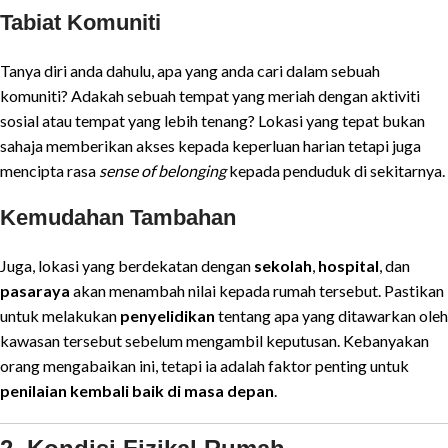
Tabiat Komuniti
Tanya diri anda dahulu, apa yang anda cari dalam sebuah
komuniti? Adakah sebuah tempat yang meriah dengan aktiviti
sosial atau tempat yang lebih tenang? Lokasi yang tepat bukan
sahaja memberikan akses kepada keperluan harian tetapi juga
mencipta rasa
sense of belonging
kepada penduduk di sekitarnya.
Kemudahan Tambahan
Juga, lokasi yang berdekatan dengan
sekolah
,
hospital
, dan
pasaraya
akan menambah nilai kepada rumah tersebut. Pastikan
untuk melakukan
penyelidikan
tentang apa yang ditawarkan oleh
kawasan tersebut sebelum mengambil keputusan. Kebanyakan
orang mengabaikan ini, tetapi ia adalah faktor penting untuk
penilaian kembali baik di masa depan
.