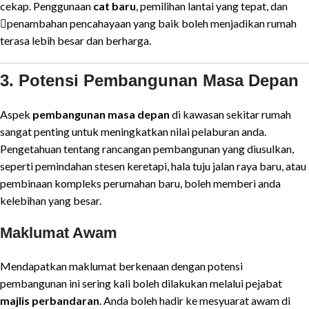
cekap. Penggunaan
cat baru
, pemilihan lantai yang tepat, dan
penambahan pencahayaan yang baik boleh menjadikan rumah
terasa lebih besar dan berharga.
3. Potensi Pembangunan Masa Depan
Aspek
pembangunan masa depan
di kawasan sekitar rumah
sangat penting untuk meningkatkan nilai pelaburan anda.
Pengetahuan tentang rancangan pembangunan yang diusulkan,
seperti pemindahan stesen keretapi, hala tuju jalan raya baru, atau
pembinaan kompleks perumahan baru, boleh memberi anda
kelebihan yang besar.
Maklumat Awam
Mendapatkan maklumat berkenaan dengan potensi
pembangunan ini sering kali boleh dilakukan melalui pejabat
majlis perbandaran
. Anda boleh hadir ke mesyuarat awam di