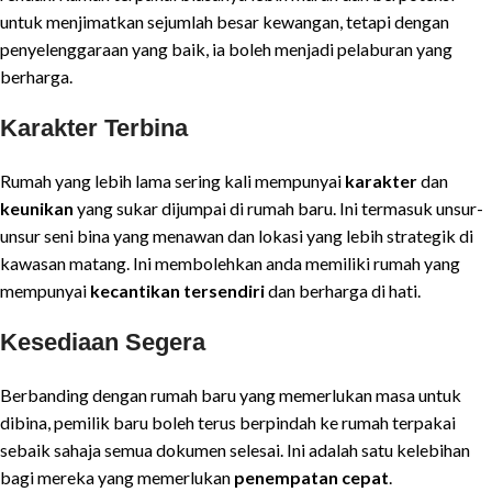
untuk menjimatkan sejumlah besar kewangan, tetapi dengan
penyelenggaraan yang baik, ia boleh menjadi pelaburan yang
berharga.
Karakter Terbina
Rumah yang lebih lama sering kali mempunyai
karakter
dan
keunikan
yang sukar dijumpai di rumah baru. Ini termasuk unsur-
unsur seni bina yang menawan dan lokasi yang lebih strategik di
kawasan matang. Ini membolehkan anda memiliki rumah yang
mempunyai
kecantikan tersendiri
dan berharga di hati.
Kesediaan Segera
Berbanding dengan rumah baru yang memerlukan masa untuk
dibina, pemilik baru boleh terus berpindah ke rumah terpakai
sebaik sahaja semua dokumen selesai. Ini adalah satu kelebihan
bagi mereka yang memerlukan
penempatan cepat
.