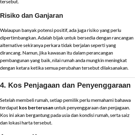
tersebut.
Risiko dan Ganjaran
Walaupun banyak potensi positif, ada juga risiko yang perlu
dipertimbangkan. Adalah bijak untuk bersedia dengan rancangan
alternative sekiranya perkara tidak berjalan seperti yang
dirancang. Namun, jika kawasan itu dalam perancangan
pembangunan yang baik, nilai rumah anda mungkin meningkat
dengan ketara ketika semua perubahan tersebut dilaksanakan.
4. Kos Penjagaan dan Penyenggaraan
Setelah membeli rumah, setiap pemilik perlu memahami bahawa
terdapat
kos berterusan
untuk penyenggaraan dan penjagaan.
Kos ini akan bergantung pada usia dan kondisi rumah, serta saiz
dan lokasi harta tersebut.