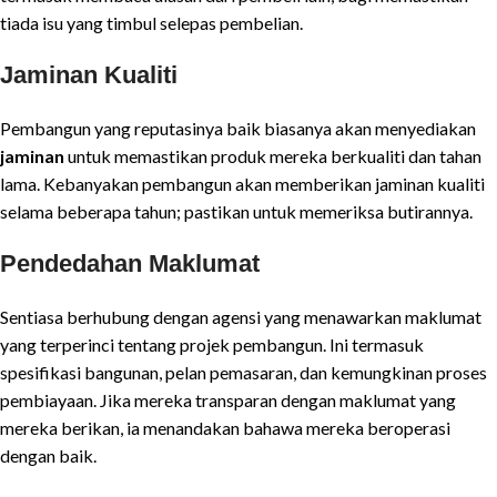
tiada isu yang timbul selepas pembelian.
Jaminan Kualiti
Pembangun yang reputasinya baik biasanya akan menyediakan
jaminan
untuk memastikan produk mereka berkualiti dan tahan
lama. Kebanyakan pembangun akan memberikan jaminan kualiti
selama beberapa tahun; pastikan untuk memeriksa butirannya.
Pendedahan Maklumat
Sentiasa berhubung dengan agensi yang menawarkan maklumat
yang terperinci tentang projek pembangun. Ini termasuk
spesifikasi bangunan, pelan pemasaran, dan kemungkinan proses
pembiayaan. Jika mereka transparan dengan maklumat yang
mereka berikan, ia menandakan bahawa mereka beroperasi
dengan baik.