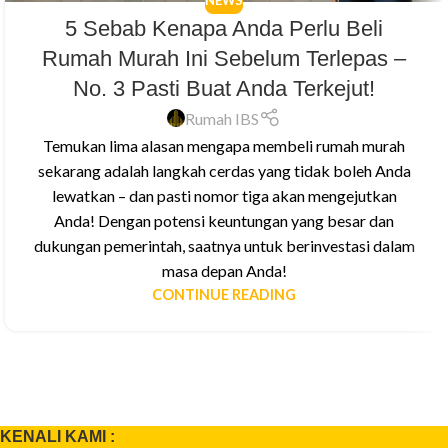
NEWS
5 Sebab Kenapa Anda Perlu Beli
Rumah Murah Ini Sebelum Terlepas –
No. 3 Pasti Buat Anda Terkejut!
Rumah IBS
Temukan lima alasan mengapa membeli rumah murah
sekarang adalah langkah cerdas yang tidak boleh Anda
lewatkan – dan pasti nomor tiga akan mengejutkan
Anda! Dengan potensi keuntungan yang besar dan
dukungan pemerintah, saatnya untuk berinvestasi dalam
masa depan Anda!
CONTINUE READING
KENALI KAMI :