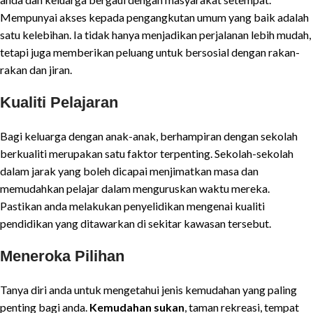
Mempunyai akses kepada pengangkutan umum yang baik adalah
satu kelebihan. Ia tidak hanya menjadikan perjalanan lebih mudah,
tetapi juga memberikan peluang untuk bersosial dengan rakan-
rakan dan jiran.
Kualiti Pelajaran
Bagi keluarga dengan anak-anak, berhampiran dengan sekolah
berkualiti merupakan satu faktor terpenting. Sekolah-sekolah
dalam jarak yang boleh dicapai menjimatkan masa dan
memudahkan pelajar dalam menguruskan waktu mereka.
Pastikan anda melakukan penyelidikan mengenai kualiti
pendidikan yang ditawarkan di sekitar kawasan tersebut.
Meneroka Pilihan
Tanya diri anda untuk mengetahui jenis kemudahan yang paling
penting bagi anda.
Kemudahan sukan
, taman rekreasi, tempat