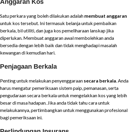
Anggaran Kos
Satu perkara yang boleh dilakukan adalah
membuat anggaran
untuk kos tersebut. Ini termasuk belanja untuk pembaikan
berkala, bil utiliti, dan juga kos pemeliharaan lanskap jika
diperlukan. Membuat anggaran awal membolehkan anda
bersedia dengan lebih baik dan tidak menghadapi masalah
kewangan di kemudian hari.
Penjagaan Berkala
Penting untuk melakukan penyenggaraan
secara berkala
. Anda
harus mengatur pemeriksaan sistem paip, pemanasan, serta
pengudaraan secara berkala untuk mengelakkan kos yang lebih
besar di masa hadapan. Jika anda tidak tahu cara untuk
melakukannya, pertimbangkan untuk menggunakan profesional
bagi pemeriksaan ini.
Perlindungan Insurans