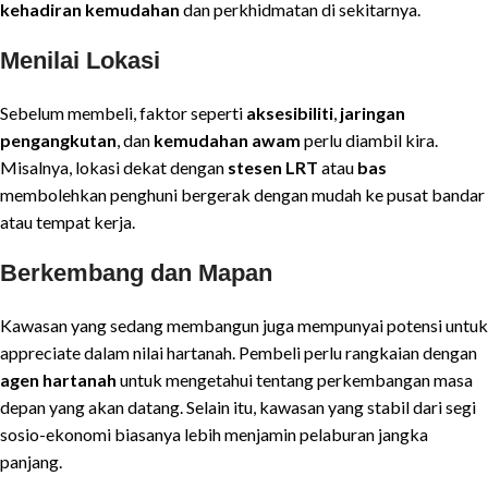
kehadiran kemudahan
dan perkhidmatan di sekitarnya.
Menilai Lokasi
Sebelum membeli, faktor seperti
aksesibiliti
,
jaringan
pengangkutan
, dan
kemudahan awam
perlu diambil kira.
Misalnya, lokasi dekat dengan
stesen LRT
atau
bas
membolehkan penghuni bergerak dengan mudah ke pusat bandar
atau tempat kerja.
Berkembang dan Mapan
Kawasan yang sedang membangun juga mempunyai potensi untuk
appreciate dalam nilai hartanah. Pembeli perlu rangkaian dengan
agen hartanah
untuk mengetahui tentang perkembangan masa
depan yang akan datang. Selain itu, kawasan yang stabil dari segi
sosio-ekonomi biasanya lebih menjamin pelaburan jangka
panjang.