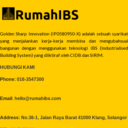
Golden Sharp Innovation (IP0580950-X) adalah sebuah syarikat
yang menjalankan kerja-kerja membina dan mengubahsuai
bangunan dengan menggunakan teknologi IBS (Industrialised
Building System) yang diiktiraf oleh CIDB dan SIRIM.
HUBUNGI KAMI
Phone:
016-3547300
Email:
hello@rumahibs.com
Address:
No.36-1, Jalan Raya Barat 41000 Klang, Selangor