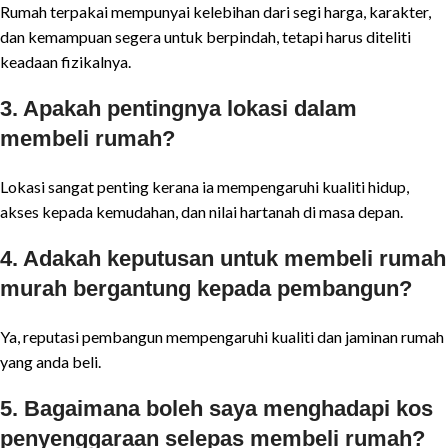
Rumah terpakai mempunyai kelebihan dari segi harga, karakter,
dan kemampuan segera untuk berpindah, tetapi harus diteliti
keadaan fizikalnya.
3. Apakah pentingnya lokasi dalam
membeli rumah?
Lokasi sangat penting kerana ia mempengaruhi kualiti hidup,
akses kepada kemudahan, dan nilai hartanah di masa depan.
4. Adakah keputusan untuk membeli rumah
murah bergantung kepada pembangun?
Ya, reputasi pembangun mempengaruhi kualiti dan jaminan rumah
yang anda beli.
5. Bagaimana boleh saya menghadapi kos
penyenggaraan selepas membeli rumah?