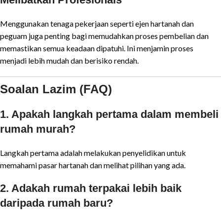
Menggunakan tenaga pekerjaan seperti ejen hartanah dan
peguam juga penting bagi memudahkan proses pembelian dan
memastikan semua keadaan dipatuhi. Ini menjamin proses
menjadi lebih mudah dan berisiko rendah.
Soalan Lazim (FAQ)
1. Apakah langkah pertama dalam membeli
rumah murah?
Langkah pertama adalah melakukan penyelidikan untuk
memahami pasar hartanah dan melihat pilihan yang ada.
2. Adakah rumah terpakai lebih baik
daripada rumah baru?