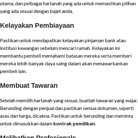
utama, dan pelbagai hartanah yang ada untuk memastikan pilihan
yang ada sesuai dengan bajet anda.
Kelayakan Pembiayaan
Pastikan untuk mendapatkan kelayakan pinjaman bank atau
institusi kewangan sebelum mencari rumah. Kelayakan ini
membantu pembeli memahami batasan mereka serta memberi
mereka lebih banyak daya saing dalam akan menawarkankan
pembeli lain.
Membuat Tawaran
Setelah memilih hartanah yang sesuai, buatlah tawaran yang wajar.
Berunding dengan penjual dan pastikan semua dokumen, seperti
asas dan harga, dicakna. Pastikan untuk berunding dan meminta
untuk dimasukkan dalam
kontrak pemilikan.
Melibatkan Profesionals