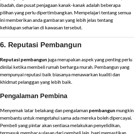
ibadah, dan pusat penjagaan kanak-kanak adalah beberapa
pilihan yang perlu dipertimbangkan. Mempelajari tentang semua
ini memberikan anda gambaran yang lebih jelas tentang
kehidupan seharian di kawasan tersebut.
6. Reputasi Pembangun
Reputasi pembangun
juga merupakan aspek yang penting perlu
dinilai ketika membeli rumah berharga murah. Pembangun yang
mempunyai reputasi baik biasanya menawarkan kualiti dan
khidmat pelanggan yang lebih baik.
Pengalaman Pembina
Menyemak latar belakang dan pengalaman
pembangun
mungkin
membantu untuk mengetahui sama ada mereka boleh dipercayai.
Pembeli yang pintar akan sentiasa melakukan penyelidikan,
termasuk membaca ulasan dari pembeli lain, bagi memastikan