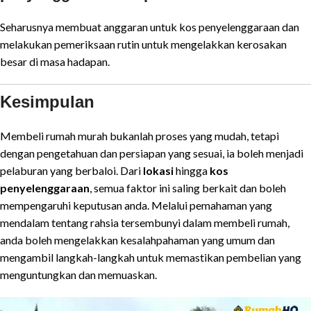
Seharusnya membuat anggaran untuk kos penyelenggaraan dan
melakukan pemeriksaan rutin untuk mengelakkan kerosakan
besar di masa hadapan.
Kesimpulan
Membeli rumah murah bukanlah proses yang mudah, tetapi
dengan pengetahuan dan persiapan yang sesuai, ia boleh menjadi
pelaburan yang berbaloi. Dari
lokasi
hingga
kos
penyelenggaraan
, semua faktor ini saling berkait dan boleh
mempengaruhi keputusan anda. Melalui pemahaman yang
mendalam tentang rahsia tersembunyi dalam membeli rumah,
anda boleh mengelakkan kesalahpahaman yang umum dan
mengambil langkah-langkah untuk memastikan pembelian yang
menguntungkan dan memuaskan.