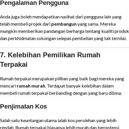
Pengalaman Pengguna
Anda juga boleh mendapatkan nasihat dari pengguna lain yang
telah membeli projek dari
pembangun
yang sama. Mereka
mungkin memberikan pandangan berharga tentang kualiti produk
dan perkhidmatan sokongan selepas pembelian yang tak ternilai.
7. Kelebihan Pemilikan Rumah
Terpakai
Rumah terpakai merupakan pilihan yang baik bagi mereka yang
mencari
rumah murah
. Terdapat banyak kelebihan dalam
membeli rumah terpakai berbanding dengan yang baru dibina.
Penjimatan Kos
Salah satu keuntungan utama ialah kos perolehan yang lebih
rendah. Rumah terpakai biasanya lebih murah dan berpotensi