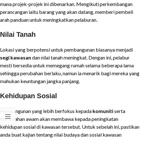
mana projek-projek ini dibenarkan. Mengikuti perkembangan
perancangan iaitu barang yang akan datang, memberi pembeli
arah panduan untuk meningkatkan pelaburan.
Nilai Tanah
Lokasi yang berpotensi untuk pembangunan biasanya menjadi
segi kawasan
dan nilai tanah meningkat. Dengan ini, pelabur
mesti bersedia untuk memegang rumah selama beberapa lama
sehingga perubahan berlaku, namun ia menarik bagi mereka yang
mahukan keuntungan jangka panjang.
Kehidupan Sosial
Pembangunan yang lebih berfokus kepada
komuniti
serta
kemudahan awam akan membawa kepada peningkatan
kehidupan sosial di kawasan tersebut. Untuk sebelah ini, pastikan
anda buat kajian tentang nilai budaya dan sosial kawasan