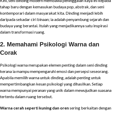
Kini, seni dinding modern membawa peninggalan kaya ini kepada
tahap baru dengan kemasukan budaya pop, abstrak, dan seni
kontemporari dalam masyarakat kita. Dinding menjadi lebih
daripada sekadar ciri binaan; ia adalah penyambung sejarah dan
budaya yang berantai. Itulah yang menjadikannya satu inspirasi
dalam transformasi ruang.
2. Memahami Psikologi Warna dan
Corak
Psikologi warna merupakan elemen penting dalam seni dinding
kerana ia mampu mempengaruhi emosi dan persepsi seseorang.
Apabila memilih warna untuk dinding, adalah penting untuk
mempertimbangkan kesan psikologi yang dihasilkan. Setiap
warna mempunyai peranan yang unik dalam mewujudkan suasana
tertentu dalam ruang tersebut.
Warna cerah seperti kuning dan oren
sering berkaitan dengan