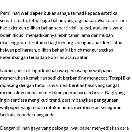
Pemilihan
wallpaper
bukan sahaja terhad kepada estetika
semata-mata, tetapi juga bahan yang digunakan. Wallpaper kini
hadir dengan pilihan bahan seperti vinil, teksti, atau jenis yang
boleh dicuci, menjadikannya lebih tahan lama dan mudah
diselenggara. Terutama bagi keluarga dengan anak kecil atau
haiwan peliharaan, pilihan bahan ini boleh mengurangkan
kebimbangan terhadap kotoran atau calitan.
Namun, perlu diingatkan bahawa pemasangan wallpaper
memerlukan kemahiran sedikit berbanding mengecat. Tetapi jika
dipasang dengan betul, ianya memberikan hasil yang sangat
memuaskan tanpa memerlukan pembaharuan besar. Bagi yang
ingin sentiasa mengikuti trend, pertimbangkan penggunaan
wallpaper yang mudah ditukar untuk memberikan kesegaran
berkala kepada ruang anda.
Dengan pilihan gaya yang pelbagai, wallpaper menyediakan cara