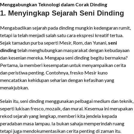
Menggabungkan Teknologi dalam Corak Dinding
1. Menyingkap Sejarah Seni Dinding
Mengabadikan sejarah pada dinding mungkin kedengaran rumit,
tetapi ia telah menjadi salah satu cara ekspresi kreatif tertua.
Sejak tamadun purba seperti Mesir, Rom, dan Yunani,
seni
dinding
telah menghubungkan masyarakat dengan kebudayaan
dan kesenian mereka. Mengapa seni dinding begitu bermakna?
Pertama, ia memberi kesempatan untuk menyampaikan cerita
dan peristiwa penting. Contohnya, fresko Mesir kuno
mencatatkan kehidupan seharian dengan kefasihan yang
menakjubkan.
Selain itu, seni dinding menggunakan pelbagai medium dan teknik,
seperti lukisan fresco, mozaik, dan mural. Kesemua ini merupakan
rekod sejarah yang lengkap, memberi kita jendela kepada
peradaban masa lampau. Ia bukan sahaja memperindah ruang
tetapi juga mendokumentasikan cerita penting di zaman itu.