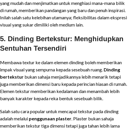
yang mudah dan menjimatkan untuk menghiasi mana-mana bilik
di rumah, memberikan pandangan yang baru dan penuh inspirasi.
Inilah salah satu kelebihan utamanya; fleksibilitas dalam ekspresi
visual yang sukar dimiliki oleh medium lain.
5. Dinding Bertekstur: Menghidupkan
Sentuhan Tersendiri
Membawa textur ke dalam elemen dinding boleh memberikan
impak visual yang sempurna kepada sesebuah ruang.
Dinding
bertekstur
bukan sahaja menjadikannya lebih menarik tetapi
juga memberikan dimensi baru kepada perincian hiasan di rumah.
Elemen tekstur memberikan kedalaman dan menambah lebih
banyak karakter kepada reka bentuk sesebuah bilik.
Salah satu cara popular untuk mencapai tekstur pada dinding
adalah melalui
penggunaan plaster
. Plaster bukan sahaja
memberikan tekstur tiga dimensi tetapi juga tahan lebih lama