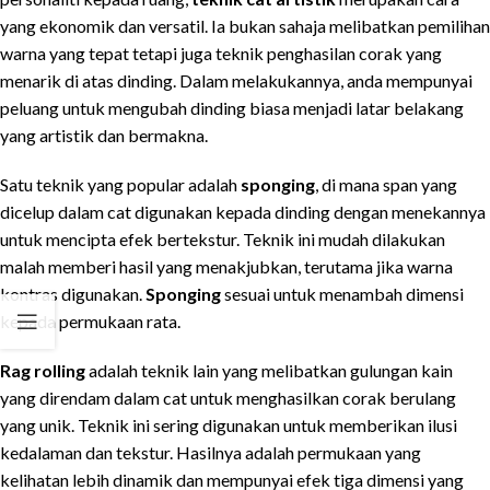
yang ekonomik dan versatil. Ia bukan sahaja melibatkan pemilihan
warna yang tepat tetapi juga teknik penghasilan corak yang
menarik di atas dinding. Dalam melakukannya, anda mempunyai
peluang untuk mengubah dinding biasa menjadi latar belakang
yang artistik dan bermakna.
Satu teknik yang popular adalah
sponging
, di mana span yang
dicelup dalam cat digunakan kepada dinding dengan menekannya
untuk mencipta efek bertekstur. Teknik ini mudah dilakukan
malah memberi hasil yang menakjubkan, terutama jika warna
kontras digunakan.
Sponging
sesuai untuk menambah dimensi
kepada permukaan rata.
Rag rolling
adalah teknik lain yang melibatkan gulungan kain
yang direndam dalam cat untuk menghasilkan corak berulang
yang unik. Teknik ini sering digunakan untuk memberikan ilusi
kedalaman dan tekstur. Hasilnya adalah permukaan yang
kelihatan lebih dinamik dan mempunyai efek tiga dimensi yang