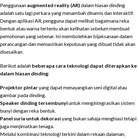
Penggunaan
augmented reality (AR)
dalam hiasan dinding
adalah satu lagi perkara yang menambah dinamis dan interaktif.
Dengan aplikasi AR, pengguna dapat melihat bagaimana reka
bentuk atau warna tertentu akan kelihatan sebelum membuat
pemohonan yang sebenar. Ini membolehkan bijaksanaan dalam
perancangan dan memastikan keputusan yang dibuat tidak akan
disesalkan.
Berikut adalah
beberapa cara teknologi dapat diterapkan ke
dalam hiasan dinding
:
Projektor pintar
yang dapat menayangkan seni digital atau
gambar pada dinding.
Speaker dinding tersembunyi
untuk mengintegrasikan sistem
bunyi dengan reka bentuk.
Panel suria untuk dekorasi
yang bukan sahaja menghiasi tetapi
juga menjimatkan tenaga.
Melalui kombinasi teknologi terkini dalam rekaan dalaman,