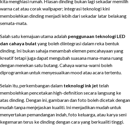
kita menghiasi rumah. Hiasan dinding bukan lagi sekadar memilih
warna cat atau corak wallpaper; integrasi teknologi kini
membolehkan dinding menjadi lebih dari sekadar latar belakang
semata-mata.
Salah satu kemajuan utama adalah
penggunaan teknologi LED
dan cahaya bulat
yang boleh diintegrasi dalam reka bentuk
dinding. Ini bukan sahaja menambah elemen pencahayaan yang
kreatif tetapi juga dapat mengubah suasana mana-mana ruang
dengan menekan satu butang. Cahaya warna-warni boleh
diprogramkan untuk menyesuaikan mood atau acara tertentu.
Selain itu, perkembangan dalam
teknologi ink jet
telah
membolehkan pencetakan high-definition secara langsung ke
atas dinding. Dengan ini, gambaran dan foto boleh dicetak dengan
mudah tanpa menjejaskan kualiti. Ini menjadikan mudah untuk
menyertakan pemandangan indah, foto keluarga, atau karya seni
kegemaran terus ke dinding dengan cara yang berkualiti tinggi.