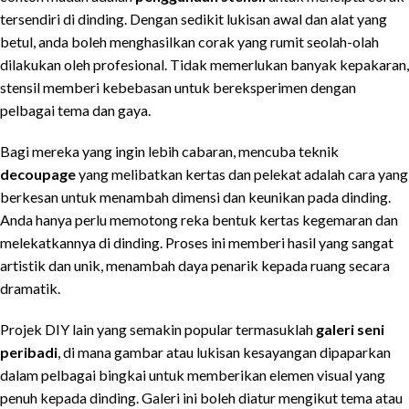
tersendiri di dinding. Dengan sedikit lukisan awal dan alat yang
betul, anda boleh menghasilkan corak yang rumit seolah-olah
dilakukan oleh profesional. Tidak memerlukan banyak kepakaran,
stensil memberi kebebasan untuk bereksperimen dengan
pelbagai tema dan gaya.
Bagi mereka yang ingin lebih cabaran, mencuba teknik
decoupage
yang melibatkan kertas dan pelekat adalah cara yang
berkesan untuk menambah dimensi dan keunikan pada dinding.
Anda hanya perlu memotong reka bentuk kertas kegemaran dan
melekatkannya di dinding. Proses ini memberi hasil yang sangat
artistik dan unik, menambah daya penarik kepada ruang secara
dramatik.
Projek DIY lain yang semakin popular termasuklah
galeri seni
peribadi
, di mana gambar atau lukisan kesayangan dipaparkan
dalam pelbagai bingkai untuk memberikan elemen visual yang
penuh kepada dinding. Galeri ini boleh diatur mengikut tema atau