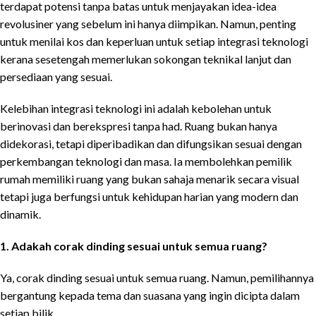
terdapat potensi tanpa batas untuk menjayakan idea-idea
revolusiner yang sebelum ini hanya diimpikan. Namun, penting
untuk menilai kos dan keperluan untuk setiap integrasi teknologi
kerana sesetengah memerlukan sokongan teknikal lanjut dan
persediaan yang sesuai.
Kelebihan integrasi teknologi ini adalah kebolehan untuk
berinovasi dan berekspresi tanpa had. Ruang bukan hanya
didekorasi, tetapi diperibadikan dan difungsikan sesuai dengan
perkembangan teknologi dan masa. Ia membolehkan pemilik
rumah memiliki ruang yang bukan sahaja menarik secara visual
tetapi juga berfungsi untuk kehidupan harian yang modern dan
dinamik.
1. Adakah corak dinding sesuai untuk semua ruang?
Ya, corak dinding sesuai untuk semua ruang. Namun, pemilihannya
bergantung kepada tema dan suasana yang ingin dicipta dalam
setiap bilik.