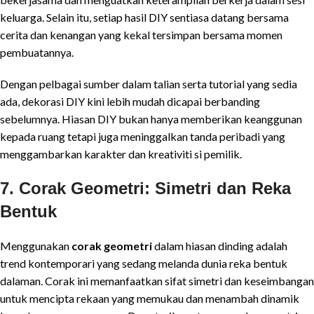
keluarga. Selain itu, setiap hasil DIY sentiasa datang bersama
cerita dan kenangan yang kekal tersimpan bersama momen
pembuatannya.
Dengan pelbagai sumber dalam talian serta tutorial yang sedia
ada, dekorasi DIY kini lebih mudah dicapai berbanding
sebelumnya. Hiasan DIY bukan hanya memberikan keanggunan
kepada ruang tetapi juga meninggalkan tanda peribadi yang
menggambarkan karakter dan kreativiti si pemilik.
7. Corak Geometri: Simetri dan Reka
Bentuk
Menggunakan
corak geometri
dalam hiasan dinding adalah
trend kontemporari yang sedang melanda dunia reka bentuk
dalaman. Corak ini memanfaatkan sifat simetri dan keseimbangan
untuk mencipta rekaan yang memukau dan menambah dinamik