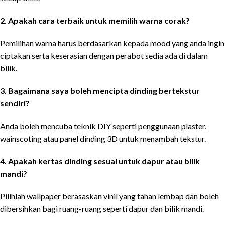
2. Apakah cara terbaik untuk memilih warna corak?
Pemilihan warna harus berdasarkan kepada mood yang anda ingin
ciptakan serta keserasian dengan perabot sedia ada di dalam
bilik.
3. Bagaimana saya boleh mencipta dinding bertekstur
sendiri?
Anda boleh mencuba teknik DIY seperti penggunaan plaster,
wainscoting atau panel dinding 3D untuk menambah tekstur.
4. Apakah kertas dinding sesuai untuk dapur atau bilik
mandi?
Pilihlah wallpaper berasaskan vinil yang tahan lembap dan boleh
dibersihkan bagi ruang-ruang seperti dapur dan bilik mandi.