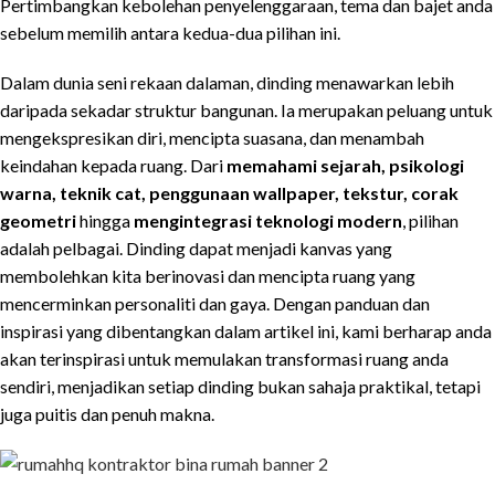
Pertimbangkan kebolehan penyelenggaraan, tema dan bajet anda
sebelum memilih antara kedua-dua pilihan ini.
Dalam dunia seni rekaan dalaman, dinding menawarkan lebih
daripada sekadar struktur bangunan. Ia merupakan peluang untuk
mengekspresikan diri, mencipta suasana, dan menambah
keindahan kepada ruang. Dari
memahami sejarah, psikologi
warna, teknik cat, penggunaan wallpaper, tekstur, corak
geometri
hingga
mengintegrasi teknologi modern
, pilihan
adalah pelbagai. Dinding dapat menjadi kanvas yang
membolehkan kita berinovasi dan mencipta ruang yang
mencerminkan personaliti dan gaya. Dengan panduan dan
inspirasi yang dibentangkan dalam artikel ini, kami berharap anda
akan terinspirasi untuk memulakan transformasi ruang anda
sendiri, menjadikan setiap dinding bukan sahaja praktikal, tetapi
juga puitis dan penuh makna.