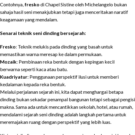
Contohnya,
fresko
di Chapel Sistine oleh Michelangelo bukan
sahaja hasil seni menakjubkan tetapi juga menceritakan naratif
keagamaan yang mendalam.
Senarai teknik seni dinding bersejarah:
Fresko
: Teknik melukis pada dinding yang basah untuk
memastikan warna meresap ke dalam permukaan.
Mozaik
: Pembinaan reka bentuk dengan kepingan kecil
berwarna seperti kaca atau batu.
Kuadriyatur
: Penggunaan perspektif ilusi untuk memberi
kedalaman kepada reka bentuk.
Melalui perjalanan sejarah ini, kita dapat menghargai betapa
dinding bukan sekadar penampal bangunan tetapi sebagai pengisi
makna. Sama ada untuk mencantikkan sekolah, hotel, atau rumah,
mendalami sejarah seni dinding adalah langkah pertama untuk
meremajakan ruang dengan perspektif yang lebih luas.