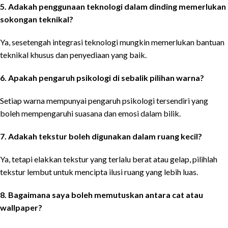
5. Adakah penggunaan teknologi dalam dinding memerlukan
sokongan teknikal?
Ya, sesetengah integrasi teknologi mungkin memerlukan bantuan
teknikal khusus dan penyediaan yang baik.
6. Apakah pengaruh psikologi di sebalik pilihan warna?
Setiap warna mempunyai pengaruh psikologi tersendiri yang
boleh mempengaruhi suasana dan emosi dalam bilik.
7. Adakah tekstur boleh digunakan dalam ruang kecil?
Ya, tetapi elakkan tekstur yang terlalu berat atau gelap, pilihlah
tekstur lembut untuk mencipta ilusi ruang yang lebih luas.
8. Bagaimana saya boleh memutuskan antara cat atau
wallpaper?