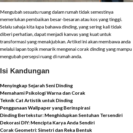
Mengubah sesuatu ruang dalam rumah tidak semestinya
memerlukan pembaikan besar-besaran atau kos yang tinggi.
Selalu sahaja kita lupa bahawa dinding, yang sering kali tidak
diberi perhatian, dapat menjadi kanvas yang kuat untuk
transformasi yang menakjubkan. Artikel ini akan membawa anda
melalui lapan topik menarik mengenai corak dinding yang mampu
mengubah persepsi ruang di rumah anda.
Isi Kandungan
Menyingkap Sejarah Seni Dinding
Memahami Psikologi Warna dan Corak
Teknik Cat Artistik untuk Dinding
Penggunaan Wallpaper yang Berinspirasi
Dinding Bertekstur: Menghidupkan Sentuhan Tersendiri
Dekorasi DIY: Mencipta Karya Anda Sendiri
Corak Geometri: Simetri dan Reka Bentuk