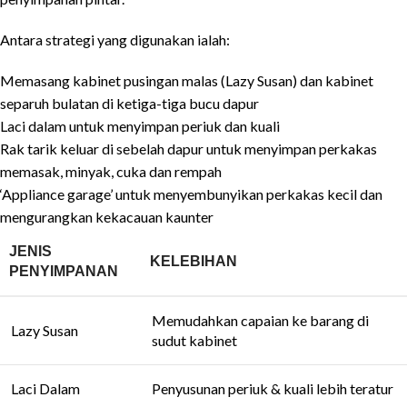
Antara strategi yang digunakan ialah:
Memasang kabinet pusingan malas (Lazy Susan) dan kabinet
separuh bulatan di ketiga-tiga bucu dapur
Laci dalam untuk menyimpan periuk dan kuali
Rak tarik keluar di sebelah dapur untuk menyimpan perkakas
memasak, minyak, cuka dan rempah
‘Appliance garage’ untuk menyembunyikan perkakas kecil dan
mengurangkan kekacauan kaunter
JENIS
KELEBIHAN
PENYIMPANAN
Memudahkan capaian ke barang di
Lazy Susan
sudut kabinet
Laci Dalam
Penyusunan periuk & kuali lebih teratur