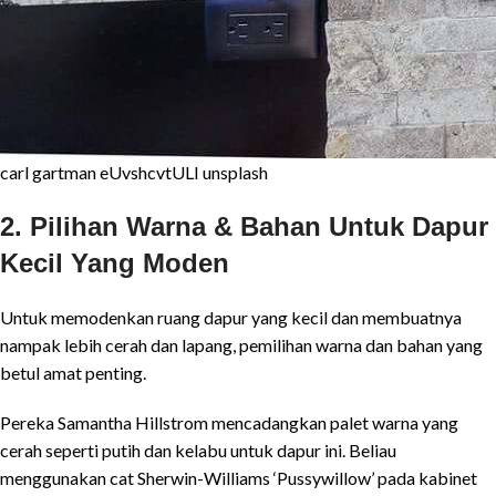
carl gartman eUvshcvtULI unsplash
2. Pilihan Warna & Bahan Untuk Dapur
Kecil Yang Moden
Untuk memodenkan ruang dapur yang kecil dan membuatnya
nampak lebih cerah dan lapang, pemilihan warna dan bahan yang
betul amat penting.
Pereka Samantha Hillstrom mencadangkan palet warna yang
cerah seperti putih dan kelabu untuk dapur ini. Beliau
menggunakan cat Sherwin-Williams ‘Pussywillow’ pada kabinet