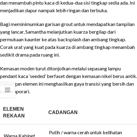
dan menambah pintu kaca di kedua-dua sisi tingkap sedia ada. Ini
menjadikan dapur nampak lebih ringan dan terbuka.
Bagi meminimumkan garisan grout untuk mendapatkan tampilan
yang lancar, Samantha melanjutkan kuarza bergilap dari
permukaan kaunter ke atas backsplash dan ambang tingkap.
Corak urat yang kuat pada kuarza di ambang tingkap menambah
sedikit drama pada ruang ini.
Kemasan moden turut ditonjolkan melalui sepasang lampu
pendant kaca ‘seeded’ berfaset dengan kemasan nikel berus antik.
Gabungan elemen ini menghasilkan gaya transisi yang bersih dan
kontemporari.
ELEMEN
CADANGAN
REKAAN
Putih / warna cerah untuk kelihatan
Warna Kabinet