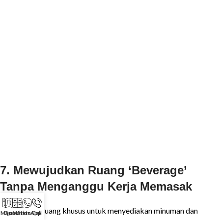
7. Mewujudkan Ruang ‘Beverage’
Tanpa Menganggu Kerja Memasak
Mempunyai ruang khusus untuk menyediakan minuman dan
Maps
Quotation
WhatsApp
Call