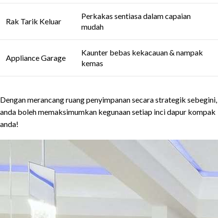
Perkakas sentiasa dalam capaian
Rak Tarik Keluar
mudah
Kaunter bebas kekacauan & nampak
Appliance Garage
kemas
Dengan merancang ruang penyimpanan secara strategik sebegini,
anda boleh memaksimumkan kegunaan setiap inci dapur kompak
anda!