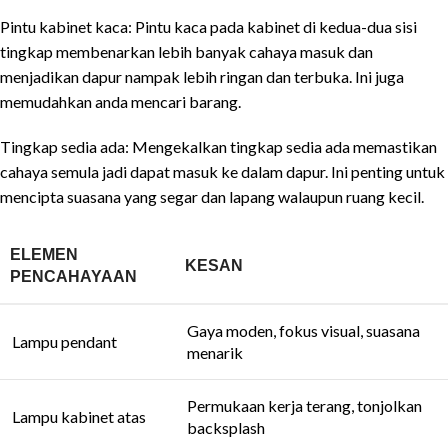
Pintu kabinet kaca: Pintu kaca pada kabinet di kedua-dua sisi
tingkap membenarkan lebih banyak cahaya masuk dan
menjadikan dapur nampak lebih ringan dan terbuka. Ini juga
memudahkan anda mencari barang.
Tingkap sedia ada: Mengekalkan tingkap sedia ada memastikan
cahaya semula jadi dapat masuk ke dalam dapur. Ini penting untuk
mencipta suasana yang segar dan lapang walaupun ruang kecil.
ELEMEN
KESAN
PENCAHAYAAN
Gaya moden, fokus visual, suasana
Lampu pendant
menarik
Permukaan kerja terang, tonjolkan
Lampu kabinet atas
backsplash