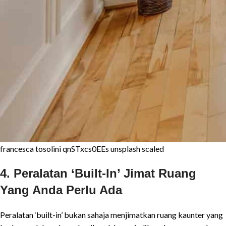
francesca tosolini qnSTxcs0EEs unsplash scaled
4. Peralatan ‘Built-In’ Jimat Ruang
Yang Anda Perlu Ada
Peralatan ‘built-in’ bukan sahaja menjimatkan ruang kaunter yang