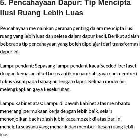
5. Pencahayaan Dapur: Tip Mencipta
Ilusi Ruang Lebih Luas
Pencahayaan memainkan peranan penting dalam mencipta ilusi
ruang yang lebih luas dan selesa dalam dapur kecil. Berikut adalah
beberapa tip pencahayaan yang boleh dipelajari dari transformasi
dapur ini:
Lampu pendant: Sepasang lampu pendant kaca ‘seeded’ berfaset
dengan kemasan nikel berus antik menambah gaya dan memberi
fokus visual pada bahagian tengah dapur. Rekaan moden ini
melengkapkan gaya keseluruhan.
Lampu kabinet atas: Lampu di bawah kabinet atas membantu
menerangi permukaan kerja dengan lebih baik, selain
menonjolkan backsplash jubin kaca mozek di atas bar. Ini
mencipta suasana yang menarik dan memberi kesan ruang lebih
luas.