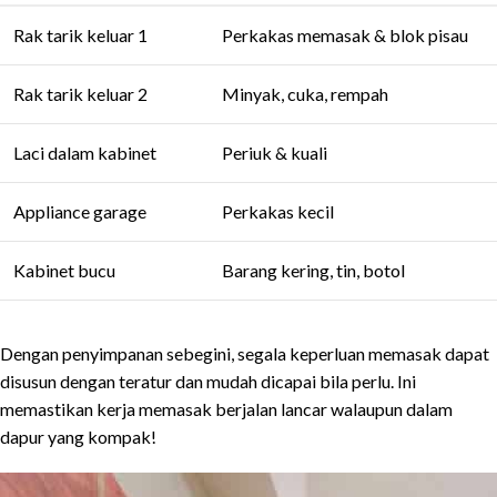
Rak tarik keluar 1
Perkakas memasak & blok pisau
Rak tarik keluar 2
Minyak, cuka, rempah
Laci dalam kabinet
Periuk & kuali
Appliance garage
Perkakas kecil
Kabinet bucu
Barang kering, tin, botol
Dengan penyimpanan sebegini, segala keperluan memasak dapat
disusun dengan teratur dan mudah dicapai bila perlu. Ini
memastikan kerja memasak berjalan lancar walaupun dalam
dapur yang kompak!