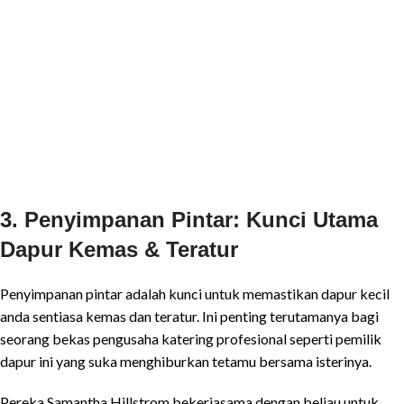
3. Penyimpanan Pintar: Kunci Utama
Dapur Kemas & Teratur
Penyimpanan pintar adalah kunci untuk memastikan dapur kecil
anda sentiasa kemas dan teratur. Ini penting terutamanya bagi
seorang bekas pengusaha katering profesional seperti pemilik
dapur ini yang suka menghiburkan tetamu bersama isterinya.
Pereka Samantha Hillstrom bekerjasama dengan beliau untuk