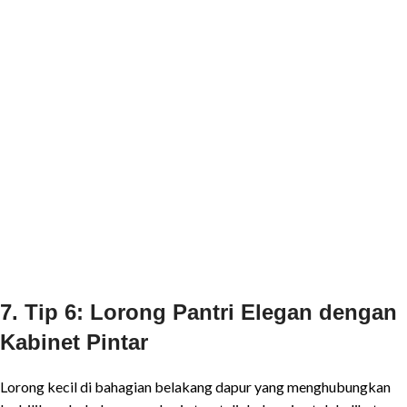
7. Tip 6: Lorong Pantri Elegan dengan
Kabinet Pintar
Lorong kecil di bahagian belakang dapur yang menghubungkan