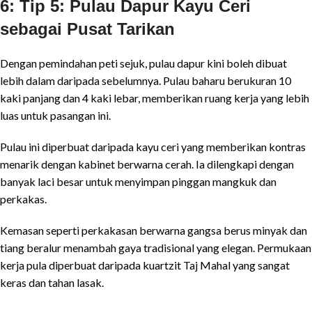
6: Tip 5: Pulau Dapur Kayu Ceri
sebagai Pusat Tarikan
Dengan pemindahan peti sejuk, pulau dapur kini boleh dibuat
lebih dalam daripada sebelumnya. Pulau baharu berukuran 10
kaki panjang dan 4 kaki lebar, memberikan ruang kerja yang lebih
luas untuk pasangan ini.
Pulau ini diperbuat daripada kayu ceri yang memberikan kontras
menarik dengan kabinet berwarna cerah. Ia dilengkapi dengan
banyak laci besar untuk menyimpan pinggan mangkuk dan
perkakas.
Kemasan seperti perkakasan berwarna gangsa berus minyak dan
tiang beralur menambah gaya tradisional yang elegan. Permukaan
kerja pula diperbuat daripada kuartzit Taj Mahal yang sangat
keras dan tahan lasak.