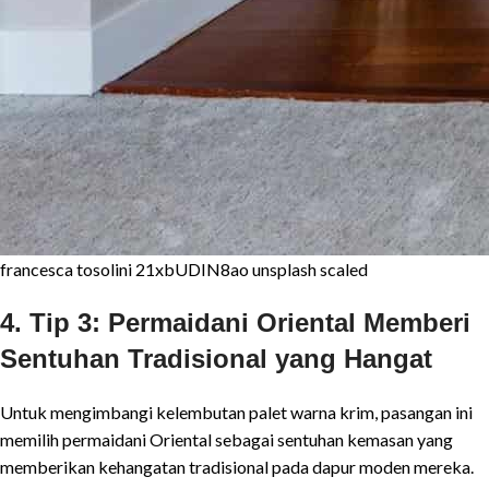
francesca tosolini 21xbUDIN8ao unsplash scaled
4. Tip 3: Permaidani Oriental Memberi
Sentuhan Tradisional yang Hangat
Untuk mengimbangi kelembutan palet warna krim, pasangan ini
memilih permaidani Oriental sebagai sentuhan kemasan yang
memberikan kehangatan tradisional pada dapur moden mereka.