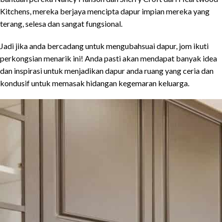
Kitchens, mereka berjaya mencipta dapur impian mereka yang
terang, selesa dan sangat fungsional.
Jadi jika anda bercadang untuk mengubahsuai dapur, jom ikuti
perkongsian menarik ini! Anda pasti akan mendapat banyak idea
dan inspirasi untuk menjadikan dapur anda ruang yang ceria dan
kondusif untuk memasak hidangan kegemaran keluarga.