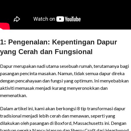
1: Pengenalan: Kepentingan Dapur
yang Cerah dan Fungsional
Dapur merupakan nadi utama sesebuah rumah, terutamanya bagi
pasangan pencinta masakan. Namun, tidak semua dapur direka
dengan pencahayaan dan fungsi yang optimum. Ini menyebabkan
aktiviti memasak menjadi kurang menyeronokkan dan
memenatkan.
Dalam artikel ini, kami akan berkongsi 8 tip transformasi dapur
tradisional menjadi lebih cerah dan menawan, seperti yang
dilakukan oleh pasangan di Boxford, Massachusetts ini. Dengan
bantuan pereka Nancy Hanson dan Sherry Croft dari Heartwood