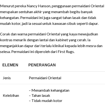
Menurut pereka Nancy Hanson, penggunaan permaidani Oriental
merupakan sentuhan akhir yang menambah begitu banyak
kehangatan. Permaidani ini juga sangat tahan lasak dan tidak
mudah kotor, jadi ia sesuai untuk kawasan sibuk seperti dapur.
Corak dan warna permaidani Oriental yang kaya mewujudkan
kontras menarik dengan lantai dan kabinet yang cerah. Ia
menganjakkan dapur dari terlalu klinikal kepada lebih mesra dan
selesa. Permaidani ini diperoleh dari First Rugs.
ELEMEN
PENERANGAN
Jenis
Permaidani Oriental
– Menambah kehangatan
Kelebihan
– Tahan lasak
– Tidak mudah kotor