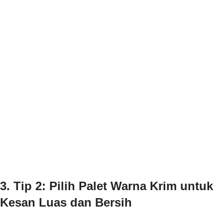
3. Tip 2: Pilih Palet Warna Krim untuk
Kesan Luas dan Bersih