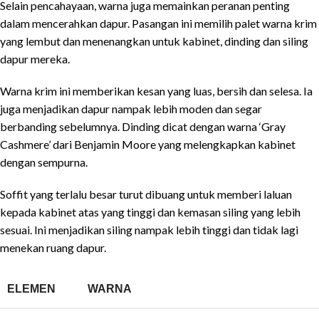
Selain pencahayaan, warna juga memainkan peranan penting
dalam mencerahkan dapur. Pasangan ini memilih palet warna krim
yang lembut dan menenangkan untuk kabinet, dinding dan siling
dapur mereka.
Warna krim ini memberikan kesan yang luas, bersih dan selesa. Ia
juga menjadikan dapur nampak lebih moden dan segar
berbanding sebelumnya. Dinding dicat dengan warna ‘Gray
Cashmere’ dari Benjamin Moore yang melengkapkan kabinet
dengan sempurna.
Soffit yang terlalu besar turut dibuang untuk memberi laluan
kepada kabinet atas yang tinggi dan kemasan siling yang lebih
sesuai. Ini menjadikan siling nampak lebih tinggi dan tidak lagi
menekan ruang dapur.
ELEMEN
WARNA