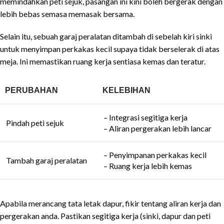
memindahkan peti sejuk, pasangan ini kini boleh bergerak dengan
lebih bebas semasa memasak bersama.
Selain itu, sebuah garaj peralatan ditambah di sebelah kiri sinki
untuk menyimpan perkakas kecil supaya tidak berselerak di atas
meja. Ini memastikan ruang kerja sentiasa kemas dan teratur.
PERUBAHAN
KELEBIHAN
– Integrasi segitiga kerja
Pindah peti sejuk
– Aliran pergerakan lebih lancar
– Penyimpanan perkakas kecil
Tambah garaj peralatan
– Ruang kerja lebih kemas
Apabila merancang tata letak dapur, fikir tentang aliran kerja dan
pergerakan anda. Pastikan segitiga kerja (sinki, dapur dan peti