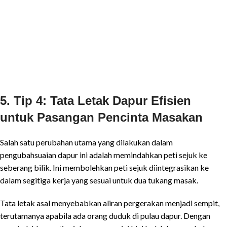
5. Tip 4: Tata Letak Dapur Efisien
untuk Pasangan Pencinta Masakan
Salah satu perubahan utama yang dilakukan dalam
pengubahsuaian dapur ini adalah memindahkan peti sejuk ke
seberang bilik. Ini membolehkan peti sejuk diintegrasikan ke
dalam segitiga kerja yang sesuai untuk dua tukang masak.
Tata letak asal menyebabkan aliran pergerakan menjadi sempit,
terutamanya apabila ada orang duduk di pulau dapur. Dengan