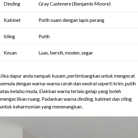
Dinding
Gray Cashmere (Benjamin Moore)
Kabinet
Putih suam dengan lapis perang
Siling
Putih
Kesan
Luas, bersih, moden, segar
Jika dapur anda nampak kusam, pertimbangkan untuk mengecat
semula dengan warna-warna cerah dan neutral seperti krim, putih
atau kelabu muda. Elakkan warna terlalu gelap yang boleh
mengecilkan ruang. Padankan warna dinding, kabinet dan siling
untuk keharmonian yang menenangkan.