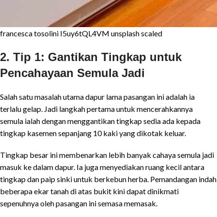
francesca tosolini I5uy6tQL4VM unsplash scaled
2. Tip 1: Gantikan Tingkap untuk
Pencahayaan Semula Jadi
Salah satu masalah utama dapur lama pasangan ini adalah ia
terlalu gelap. Jadi langkah pertama untuk mencerahkannya
semula ialah dengan menggantikan tingkap sedia ada kepada
tingkap kasemen sepanjang 10 kaki yang dikotak keluar.
Tingkap besar ini membenarkan lebih banyak cahaya semula jadi
masuk ke dalam dapur. Ia juga menyediakan ruang kecil antara
tingkap dan paip sinki untuk berkebun herba. Pemandangan indah
beberapa ekar tanah di atas bukit kini dapat dinikmati
sepenuhnya oleh pasangan ini semasa memasak.