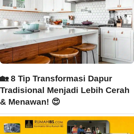
🏡 8 Tip Transformasi Dapur
Tradisional Menjadi Lebih Cerah
& Menawan! 😍