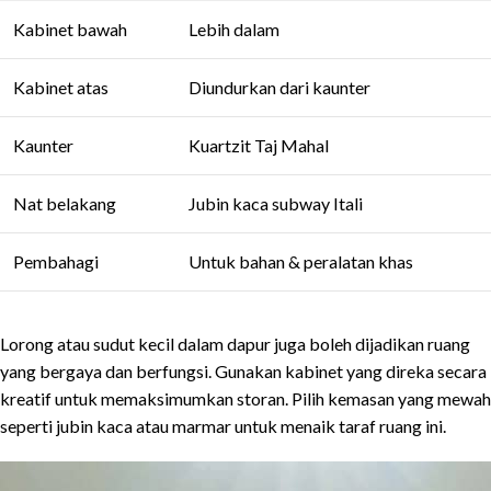
Kabinet bawah
Lebih dalam
Kabinet atas
Diundurkan dari kaunter
Kaunter
Kuartzit Taj Mahal
Nat belakang
Jubin kaca subway Itali
Pembahagi
Untuk bahan & peralatan khas
Lorong atau sudut kecil dalam dapur juga boleh dijadikan ruang
yang bergaya dan berfungsi. Gunakan kabinet yang direka secara
kreatif untuk memaksimumkan storan. Pilih kemasan yang mewah
seperti jubin kaca atau marmar untuk menaik taraf ruang ini.