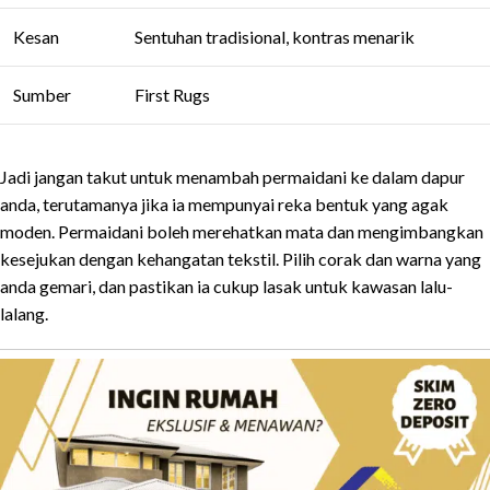
Kesan
Sentuhan tradisional, kontras menarik
Sumber
First Rugs
Jadi jangan takut untuk menambah permaidani ke dalam dapur
anda, terutamanya jika ia mempunyai reka bentuk yang agak
moden. Permaidani boleh merehatkan mata dan mengimbangkan
kesejukan dengan kehangatan tekstil. Pilih corak dan warna yang
anda gemari, dan pastikan ia cukup lasak untuk kawasan lalu-
lalang.