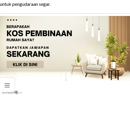
untuk pengudaraan segar.