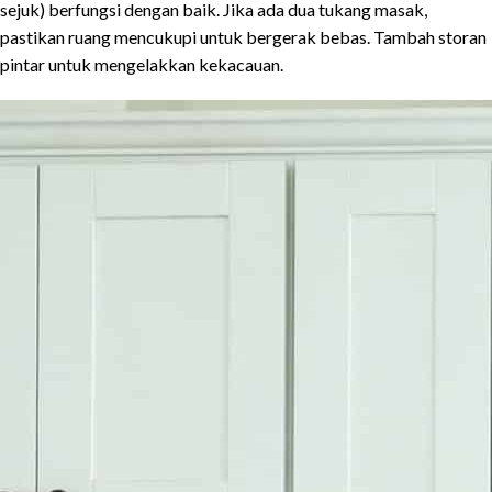
sejuk) berfungsi dengan baik. Jika ada dua tukang masak,
pastikan ruang mencukupi untuk bergerak bebas. Tambah storan
pintar untuk mengelakkan kekacauan.