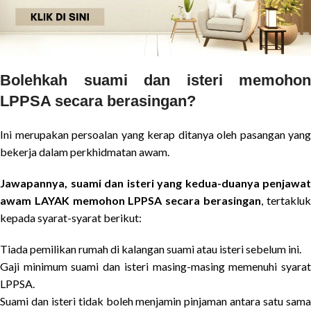
Bolehkah suami dan isteri memohon
LPPSA secara berasingan?
Ini merupakan persoalan yang kerap ditanya oleh pasangan yang
bekerja dalam perkhidmatan awam.
Jawapannya, suami dan isteri yang kedua-duanya penjawat
awam LAYAK memohon LPPSA secara berasingan
, tertaklu
kepada syarat-syarat berikut:
Tiada pemilikan rumah di kalangan suami atau isteri sebelum ini.
Gaji minimum suami dan isteri masing-masing memenuhi syarat
LPPSA.
Suami dan isteri tidak boleh menjamin pinjaman antara satu sama