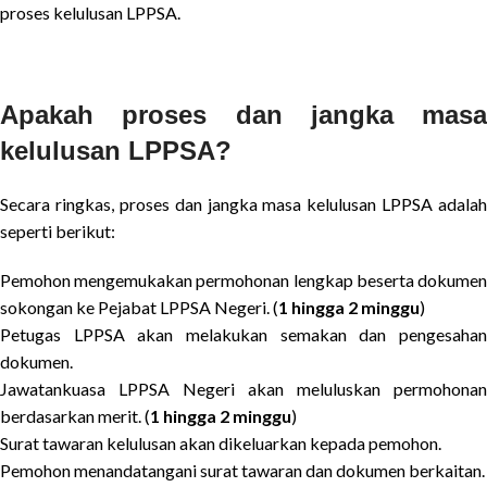
proses kelulusan LPPSA.
Apakah proses dan jangka masa
kelulusan LPPSA?
Secara ringkas, proses dan jangka masa kelulusan LPPSA adalah
seperti berikut:
Pemohon mengemukakan permohonan lengkap beserta dokumen
sokongan ke Pejabat LPPSA Negeri. (
1 hingga 2 minggu
)
Petugas LPPSA akan melakukan semakan dan pengesahan
dokumen.
Jawatankuasa LPPSA Negeri akan meluluskan permohonan
berdasarkan merit. (
1 hingga 2 minggu
)
Surat tawaran kelulusan akan dikeluarkan kepada pemohon.
Pemohon menandatangani surat tawaran dan dokumen berkaitan.