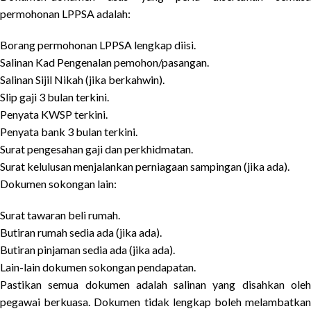
permohonan LPPSA adalah:
Borang permohonan LPPSA lengkap diisi.
Salinan Kad Pengenalan pemohon/pasangan.
Salinan Sijil Nikah (jika berkahwin).
Slip gaji 3 bulan terkini.
Penyata KWSP terkini.
Penyata bank 3 bulan terkini.
Surat pengesahan gaji dan perkhidmatan.
Surat kelulusan menjalankan perniagaan sampingan (jika ada).
Dokumen sokongan lain:
Surat tawaran beli rumah.
Butiran rumah sedia ada (jika ada).
Butiran pinjaman sedia ada (jika ada).
Lain-lain dokumen sokongan pendapatan.
Pastikan semua dokumen adalah salinan yang disahkan oleh
pegawai berkuasa. Dokumen tidak lengkap boleh melambatkan