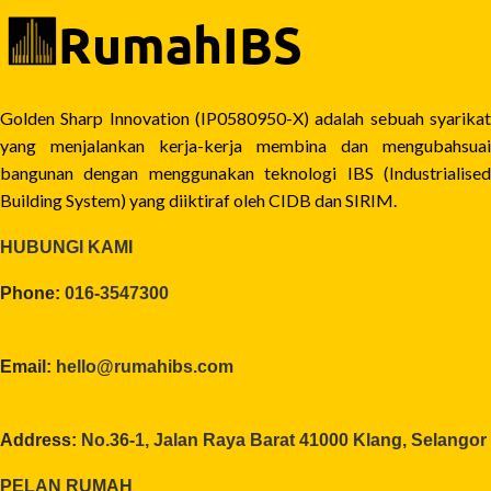
Golden Sharp Innovation (IP0580950-X) adalah sebuah syarikat
yang menjalankan kerja-kerja membina dan mengubahsuai
bangunan dengan menggunakan teknologi IBS (Industrialised
Building System) yang diiktiraf oleh CIDB dan SIRIM.
HUBUNGI KAMI
Phone:
016-3547300
Email:
hello@rumahibs.com
Address:
No.36-1, Jalan Raya Barat 41000 Klang, Selangor
PELAN RUMAH