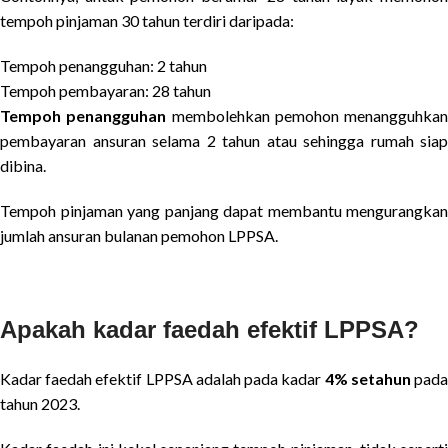
tempoh pinjaman 30 tahun terdiri daripada:
Tempoh penangguhan: 2 tahun
Tempoh pembayaran: 28 tahun
Tempoh penangguhan
membolehkan pemohon menangguhkan
pembayaran ansuran selama 2 tahun atau sehingga rumah siap
dibina.
Tempoh pinjaman yang panjang dapat membantu mengurangkan
jumlah ansuran bulanan pemohon LPPSA.
Apakah kadar faedah efektif LPPSA?
Kadar faedah efektif LPPSA adalah pada kadar
4% setahun
pad
tahun 2023.