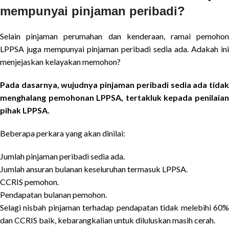
mempunyai pinjaman peribadi?
Selain pinjaman perumahan dan kenderaan, ramai pemohon
LPPSA juga mempunyai pinjaman peribadi sedia ada. Adakah ini
menjejaskan kelayakan memohon?
Pada dasarnya, wujudnya pinjaman peribadi sedia ada tidak
menghalang pemohonan LPPSA, tertakluk kepada penilaian
pihak LPPSA.
Beberapa perkara yang akan dinilai:
Jumlah pinjaman peribadi sedia ada.
Jumlah ansuran bulanan keseluruhan termasuk LPPSA.
CCRIS pemohon.
Pendapatan bulanan pemohon.
Selagi nisbah pinjaman terhadap pendapatan tidak melebihi 60%
dan CCRIS baik, kebarangkalian untuk diluluskan masih cerah.