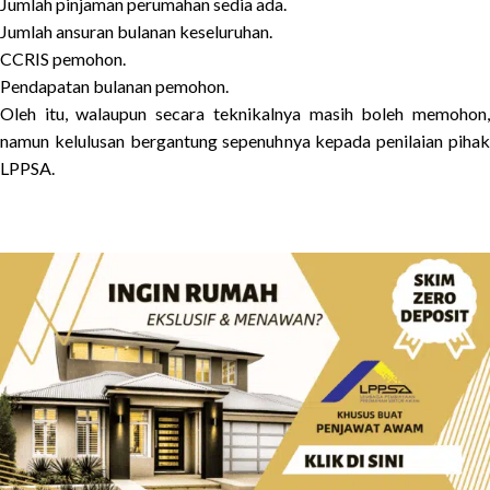
Jumlah pinjaman perumahan sedia ada.
Jumlah ansuran bulanan keseluruhan.
CCRIS pemohon.
Pendapatan bulanan pemohon.
Oleh itu, walaupun secara teknikalnya masih boleh memohon,
namun kelulusan bergantung sepenuhnya kepada penilaian pihak
LPPSA.