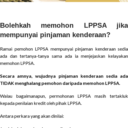
Bolehkah memohon LPPSA jika
mempunyai pinjaman kenderaan?
Ramai pemohon LPPSA mempunyai pinjaman kenderaan sedia
ada dan tertanya-tanya sama ada ia menjejaskan kelayakan
memohon LPPSA.
Secara amnya, wujudnya pinjaman kenderaan sedia ada
TIDAK menghalang pemohon daripada memohon LPPSA.
Walau bagaimanapun, permohonan LPPSA masih tertakluk
kepada penilaian kredit oleh pihak LPPSA.
Antara perkara yang akan dinilai: