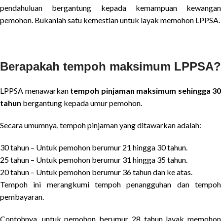
pendahuluan bergantung kepada kemampuan kewangan
pemohon. Bukanlah satu kemestian untuk layak memohon LPPSA.
Berapakah tempoh maksimum LPPSA?
LPPSA menawarkan
tempoh pinjaman maksimum sehingga 30
tahun
bergantung kepada umur pemohon.
Secara umumnya, tempoh pinjaman yang ditawarkan adalah:
30 tahun – Untuk pemohon berumur 21 hingga 30 tahun.
25 tahun – Untuk pemohon berumur 31 hingga 35 tahun.
20 tahun – Untuk pemohon berumur 36 tahun dan ke atas.
Tempoh ini merangkumi tempoh penangguhan dan tempoh
pembayaran.
Contohnya, untuk pemohon berumur 28 tahun layak memohon