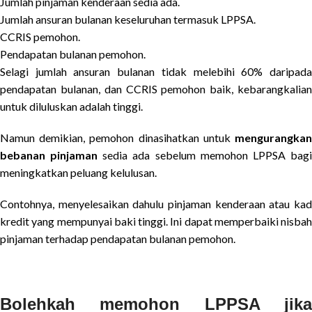
Jumlah pinjaman kenderaan sedia ada.
Jumlah ansuran bulanan keseluruhan termasuk LPPSA.
CCRIS pemohon.
Pendapatan bulanan pemohon.
Selagi jumlah ansuran bulanan tidak melebihi 60% daripada
pendapatan bulanan, dan CCRIS pemohon baik, kebarangkalian
untuk diluluskan adalah tinggi.
Namun demikian, pemohon dinasihatkan untuk
mengurangkan
bebanan pinjaman
sedia ada sebelum memohon LPPSA bag
meningkatkan peluang kelulusan.
Contohnya, menyelesaikan dahulu pinjaman kenderaan atau kad
kredit yang mempunyai baki tinggi. Ini dapat memperbaiki nisbah
pinjaman terhadap pendapatan bulanan pemohon.
Bolehkah memohon LPPSA jika