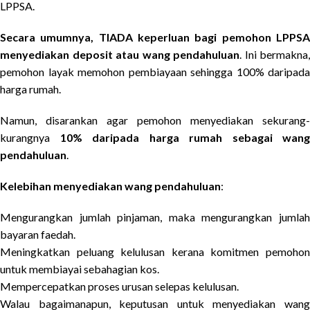
LPPSA.
Secara umumnya, TIADA keperluan bagi pemohon LPPSA
menyediakan deposit atau wang pendahuluan
. Ini bermakna,
pemohon layak memohon pembiayaan sehingga 100% daripada
harga rumah.
Namun, disarankan agar pemohon menyediakan sekurang-
kurangnya
10% daripada harga rumah sebagai wang
pendahuluan
.
Kelebihan menyediakan wang pendahuluan
:
Mengurangkan jumlah pinjaman, maka mengurangkan jumlah
bayaran faedah.
Meningkatkan peluang kelulusan kerana komitmen pemohon
untuk membiayai sebahagian kos.
Mempercepatkan proses urusan selepas kelulusan.
Walau bagaimanapun, keputusan untuk menyediakan wang