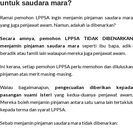
untuk saudara mara?
Ramai pemohon LPPSA ingin menjamin pinjaman saudara mara
yang juga penjawat awam. Namun, adakah ia dibenarkan?
Secara amnya, pemohon LPPSA TIDAK DIBENARKAN
menjamin pinjaman saudara mara
seperti ibu bapa, adik
beradik atau famili lain walaupun mereka juga penjawat awam.
Ini kerana, setiap pemohon LPPSA perlu memohon dan diluluskan
pinjaman atas merit masing-masing.
Walau bagaimanapun,
pengecualian diberikan kepada
pasangan suami isteri
yang kedua-duanya penjawat awam
Mereka boleh menjamin pinjaman antara satu sama lain tertakluk
kepada terma dan syarat LPPSA.
Sebab menjamin pinjaman saudara mara tidak dibenarkan: