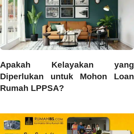
Apakah Kelayakan yang
Diperlukan untuk Mohon Loan
Rumah LPPSA?