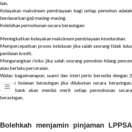
lain.
Kelayakan maksimum pembiayaan bagi setiap pemohon adalah
berdasarkan gaji masing-masing.
Kelebihan permohonan secara berasingan:
Meningkatkan kelayakan maksimum pembiayaan keseluruhan.
Mempercepatkan proses kelulusan jika salah seorang tidak lulus
penilaian kredit.
Mengurangkan risiko jika salah seorang pemohon hilang pencen
atau berlaku perceraian.
Walau bagaimanapun, suami dan isteri perlu bersedia dengan 2
ansuran bulanan berasingan jika diluluskan secara berasingan.
Pihak bank akan menilai merit setiap permohonan secara
berasingan.
Bolehkah menjamin pinjaman LPPSA