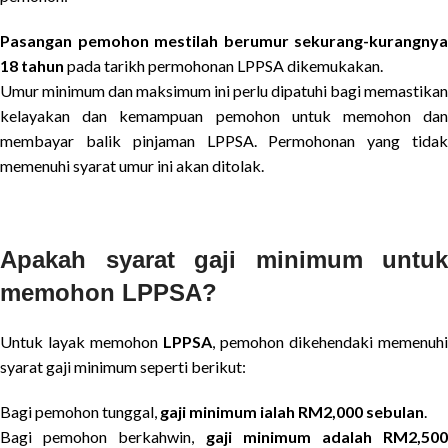
Pasangan pemohon mestilah berumur sekurang-kurangnya
18 tahun
pada tarikh permohonan LPPSA dikemukakan.
Umur minimum dan maksimum ini perlu dipatuhi bagi memastikan
kelayakan dan kemampuan pemohon untuk memohon dan
membayar balik pinjaman LPPSA. Permohonan yang tidak
memenuhi syarat umur ini akan ditolak.
Apakah syarat gaji minimum untuk
memohon LPPSA?
Untuk layak memohon
LPPSA
, pemohon dikehendaki memenuhi
syarat gaji minimum seperti berikut:
Bagi pemohon tunggal,
gaji minimum ialah RM2,000 sebulan
.
Bagi pemohon berkahwin,
gaji minimum adalah RM2,500