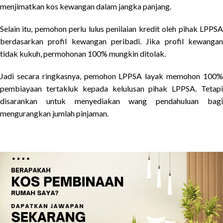
menjimatkan kos kewangan dalam jangka panjang.
Selain itu, pemohon perlu lulus penilaian kredit oleh pihak LPPSA
berdasarkan profil kewangan peribadi. Jika profil kewangan
tidak kukuh, permohonan 100% mungkin ditolak.
Jadi secara ringkasnya, pemohon LPPSA layak memohon 100%
pembiayaan tertakluk kepada kelulusan pihak LPPSA. Tetapi
disarankan untuk menyediakan wang pendahuluan bagi
mengurangkan jumlah pinjaman.