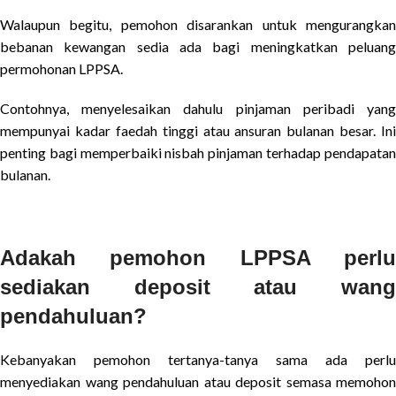
Walaupun begitu, pemohon disarankan untuk mengurangkan
bebanan kewangan sedia ada bagi meningkatkan peluang
permohonan LPPSA.
Contohnya, menyelesaikan dahulu pinjaman peribadi yang
mempunyai kadar faedah tinggi atau ansuran bulanan besar. Ini
penting bagi memperbaiki nisbah pinjaman terhadap pendapatan
bulanan.
Adakah pemohon LPPSA perlu
sediakan deposit atau wang
pendahuluan?
Kebanyakan pemohon tertanya-tanya sama ada perlu
menyediakan wang pendahuluan atau deposit semasa memohon