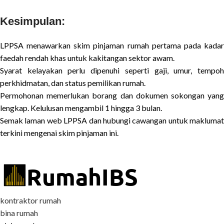
Kesimpulan:
LPPSA menawarkan skim pinjaman rumah pertama pada kadar
faedah rendah khas untuk kakitangan sektor awam.
Syarat kelayakan perlu dipenuhi seperti gaji, umur, tempoh
perkhidmatan, dan status pemilikan rumah.
Permohonan memerlukan borang dan dokumen sokongan yang
lengkap. Kelulusan mengambil 1 hingga 3 bulan.
Semak laman web LPPSA dan hubungi cawangan untuk maklumat
terkini mengenai skim pinjaman ini.
kontraktor rumah
bina rumah