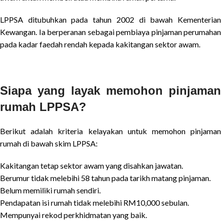
LPPSA ditubuhkan pada tahun 2002 di bawah Kementerian
Kewangan. Ia berperanan sebagai pembiaya pinjaman perumahan
pada kadar faedah rendah kepada kakitangan sektor awam.
Siapa yang layak memohon pinjaman
rumah LPPSA?
Berikut adalah kriteria kelayakan untuk memohon pinjaman
rumah di bawah skim LPPSA:
Kakitangan tetap sektor awam yang disahkan jawatan.
Berumur tidak melebihi 58 tahun pada tarikh matang pinjaman.
Belum memiliki rumah sendiri.
Pendapatan isi rumah tidak melebihi RM10,000 sebulan.
Mempunyai rekod perkhidmatan yang baik.