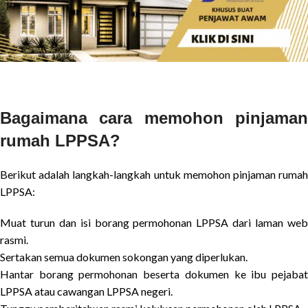
Bagaimana cara memohon pinjaman
rumah LPPSA?
Berikut adalah langkah-langkah untuk memohon pinjaman rumah
LPPSA:
Muat turun dan isi borang permohonan LPPSA dari laman web
rasmi.
Sertakan semua dokumen sokongan yang diperlukan.
Hantar borang permohonan beserta dokumen ke ibu pejabat
LPPSA atau cawangan LPPSA negeri.