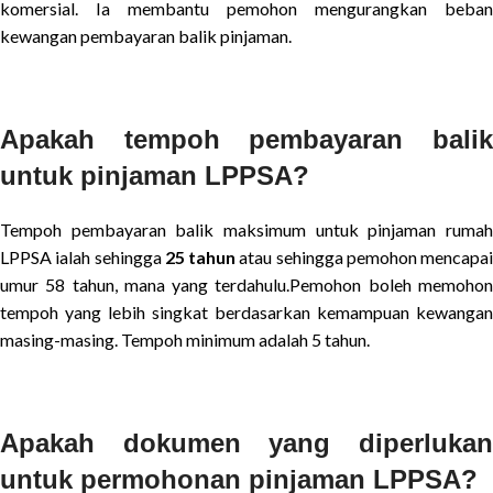
komersial. Ia membantu pemohon mengurangkan beban
kewangan pembayaran balik pinjaman.
Apakah tempoh pembayaran balik
untuk pinjaman LPPSA?
Tempoh pembayaran balik maksimum untuk pinjaman rumah
LPPSA ialah sehingga
25 tahun
atau sehingga pemohon mencapai
umur 58 tahun, mana yang terdahulu.Pemohon boleh memohon
tempoh yang lebih singkat berdasarkan kemampuan kewangan
masing-masing. Tempoh minimum adalah 5 tahun.
Apakah dokumen yang diperlukan
untuk permohonan pinjaman LPPSA?