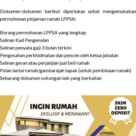
Dokumen-dokumen berikut diperlukan untuk mengemukakan
permohonan pinjaman rumah LPPSA:
Borang permohonan LPPSA yang lengkap
Salinan Kad Pengenalan
Salinan penyata gaji 3 bulan terkini
Pengesahan perkhidmatan dan pencen oleh ketua jabatan
Salinan geran atau perjanjian jual beli rumah
Pelan lantai rumah/gambarajah tapak (untuk pembinaan rumah)
Sebarang dokumen sokongan lain yang berkaitan