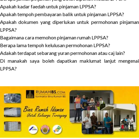
Apakah kadar faedah untuk pinjaman LPPSA?
Apakah tempoh pembayaran balik untuk pinjaman LPPSA?
Apakah dokumen yang diperlukan untuk permohonan pinjaman
LPPSA?
Bagaimana cara memohon pinjaman rumah LPPSA?
Berapa lama tempoh kelulusan permohonan LPPSA?
Adakah terdapat sebarang yuran permohonan atau caj lain?
Di manakah saya boleh dapatkan maklumat lanjut mengenai
LPPSA?