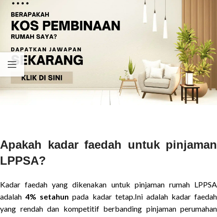
Apakah kadar faedah untuk pinjaman
LPPSA?
Kadar faedah yang dikenakan untuk pinjaman rumah LPPSA
adalah
4% setahun
pada kadar tetap.Ini adalah kadar faedah
yang rendah dan kompetitif berbanding pinjaman perumahan