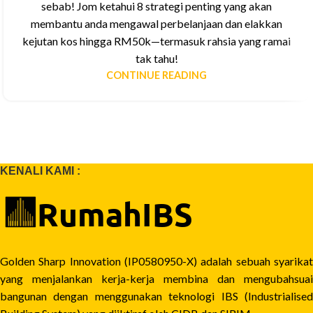
sebab! Jom ketahui 8 strategi penting yang akan
membantu anda mengawal perbelanjaan dan elakkan
kejutan kos hingga RM50k—termasuk rahsia yang ramai
tak tahu!
CONTINUE READING
KENALI KAMI :
Golden Sharp Innovation (IP0580950-X) adalah sebuah syarikat
yang menjalankan kerja-kerja membina dan mengubahsuai
bangunan dengan menggunakan teknologi IBS (Industrialised