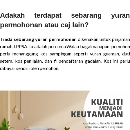
Adakah terdapat sebarang yuran
permohonan atau caj lain?
Tiada sebarang yuran permohonan
dikenakan untuk pinjaman
rumah LPPSA. Ia adalah percuma.Walau bagaimanapun, pemohon
perlu menanggung kos sampingan seperti yuran guaman, duti
setem, kos penilaian, dan fi pendaftaran gadaian. Kos ini perlu
dibayar sendiri oleh pemohon.