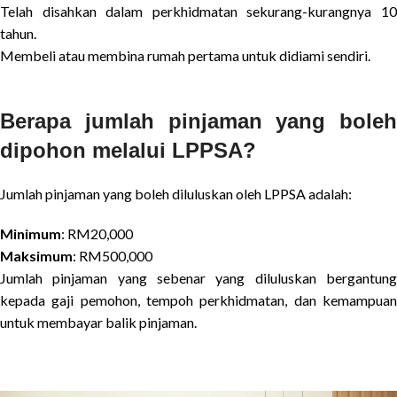
Telah disahkan dalam perkhidmatan sekurang-kurangnya 10
tahun.
Membeli atau membina rumah pertama untuk didiami sendiri.
Berapa jumlah pinjaman yang boleh
dipohon melalui LPPSA?
Jumlah pinjaman yang boleh diluluskan oleh LPPSA adalah:
Minimum
: RM20,000
Maksimum
: RM500,000
Jumlah pinjaman yang sebenar yang diluluskan bergantung
kepada gaji pemohon, tempoh perkhidmatan, dan kemampuan
untuk membayar balik pinjaman.