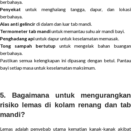
berbahaya.
Penyekat
untuk menghalang tangga, dapur, dan lokasi
berbahaya.
Alas anti gelincir
di dalam dan luar tab mandi.
Termometer tab mandi
untuk memantau suhu air mandi bayi.
Penghadang api
untuk dapur untuk keselamatan memasak.
Tong sampah bertutup
untuk mengelak bahan buanga
berbahaya.
Pastikan semua kelengkapan ini dipasang dengan betul. Pantau
bayi setiap masa untuk keselamatan maksimum.
5. Bagaimana untuk mengurangkan
risiko lemas di kolam renang dan tab
mandi?
Lemas adalah penyebab utama kematian kanak-kanak akibat