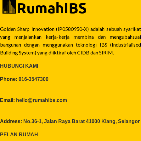
Golden Sharp Innovation (IP0580950-X) adalah sebuah syarikat
yang menjalankan kerja-kerja membina dan mengubahsuai
bangunan dengan menggunakan teknologi IBS (Industrialised
Building System) yang diiktiraf oleh CIDB dan SIRIM.
HUBUNGI KAMI
Phone:
016-3547300
Email:
hello@rumahibs.com
Address:
No.36-1, Jalan Raya Barat 41000 Klang, Selangor
PELAN RUMAH