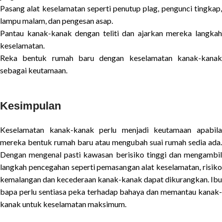
Pasang alat keselamatan seperti penutup plag, pengunci tingkap,
lampu malam, dan pengesan asap.
Pantau kanak-kanak dengan teliti dan ajarkan mereka langkah
keselamatan.
Reka bentuk rumah baru dengan keselamatan kanak-kanak
sebagai keutamaan.
Kesimpulan
Keselamatan kanak-kanak perlu menjadi keutamaan apabila
mereka bentuk rumah baru atau mengubah suai rumah sedia ada.
Dengan mengenal pasti kawasan berisiko tinggi dan mengambil
langkah pencegahan seperti pemasangan alat keselamatan, risiko
kemalangan dan kecederaan kanak-kanak dapat dikurangkan. Ibu
bapa perlu sentiasa peka terhadap bahaya dan memantau kanak-
kanak untuk keselamatan maksimum.