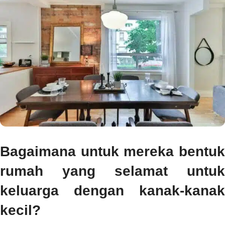
Bagaimana untuk mereka bentuk
rumah yang selamat untuk
keluarga dengan kanak-kanak
kecil?