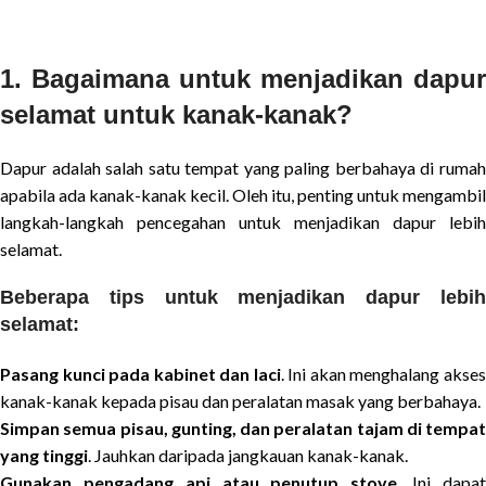
1. Bagaimana untuk menjadikan dapur
selamat untuk kanak-kanak?
Dapur adalah salah satu tempat yang paling berbahaya di rumah
apabila ada kanak-kanak kecil. Oleh itu, penting untuk mengambil
langkah-langkah pencegahan untuk menjadikan dapur lebih
selamat.
Beberapa tips untuk menjadikan dapur lebih
selamat:
Pasang kunci pada kabinet dan laci
. Ini akan menghalang akse
kanak-kanak kepada pisau dan peralatan masak yang berbahaya.
Simpan semua pisau, gunting, dan peralatan tajam di tempat
yang tinggi
. Jauhkan daripada jangkauan kanak-kanak.
Gunakan pengadang api atau penutup stove
. Ini dapa