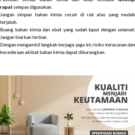
rapat
selepas digunakan.
Jangan simpan bahan kimia cecair di rak atas yang mudah
terjatuh.
Buang bahan kimia dan ubat yang sudah luput dengan selamat.
Jangan biarkan terbiar.
Dengan mengambil langkah berjaga-jaga ini, risiko keracunan dan
kecederaan akibat bahan kimia dapat dikurangkan.