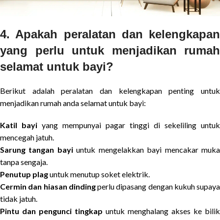
4. Apakah peralatan dan kelengkapan
yang perlu untuk menjadikan rumah
selamat untuk bayi?
Berikut adalah peralatan dan kelengkapan penting untuk
menjadikan rumah anda selamat untuk bayi:
Katil bayi
yang mempunyai pagar tinggi di sekeliling untuk
mencegah jatuh.
Sarung tangan bayi
untuk mengelakkan bayi mencakar muk
tanpa sengaja.
Penutup plag
untuk menutup soket elektrik.
Cermin dan hiasan dinding
perlu dipasang dengan kukuh supaya
tidak jatuh.
Pintu dan pengunci tingkap
untuk menghalang akses ke bilik