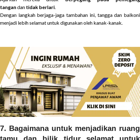
tangan
dan
tidak berlari
.
Dengan langkah berjaga-jaga tambahan ini, tangga dan balkoni
menjadi lebih selamat untuk digunakan oleh kanak-kanak.
7. Bagaimana untuk menjadikan ruang
tamu dan bilik tidur selamat untuk