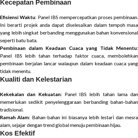
Kecepatan Pembinaan
Efisiensi Waktu
: Panel IBS mempercepatkan proses pembinaan
Ini berarti projek anda dapat diselesaikan dalam tempoh masa
yang lebih singkat berbanding menggunakan bahan konvensional
seperti batu bata.
Pembinaan dalam Keadaan Cuaca yang Tidak Menentu
:
Panel IBS lebih tahan terhadap faktor cuaca, membolehkan
pembinaan berjalan lancar walaupun dalam keadaan cuaca yang
tidak menentu.
Kualiti dan Kelestarian
Kekekalan dan Kekuatan
: Panel IBS lebih tahan lama dan
memerlukan sedikit penyelenggaraan berbanding bahan-bahan
tradisional.
Ramah Alam
: Bahan-bahan ini biasanya lebih lestari dan mesra
alam, sejajar dengan trend global menuju pembinaan hijau.
Kos Efektif