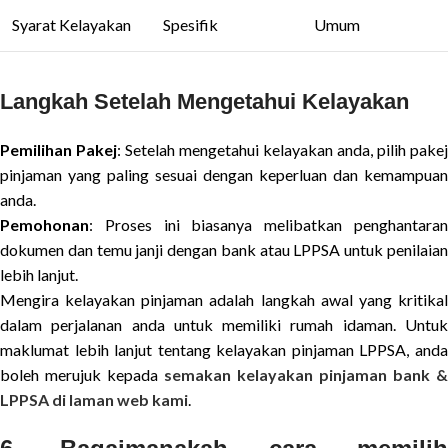
Syarat Kelayakan
Spesifik
Umum
Langkah Setelah Mengetahui Kelayakan
Pemilihan Pakej
: Setelah mengetahui kelayakan anda, pilih pakej
pinjaman yang paling sesuai dengan keperluan dan kemampuan
anda.
Pemohonan
: Proses ini biasanya melibatkan penghantaran
dokumen dan temu janji dengan bank atau LPPSA untuk penilaian
lebih lanjut.
Mengira kelayakan pinjaman adalah langkah awal yang kritikal
dalam perjalanan anda untuk memiliki rumah idaman. Untuk
maklumat lebih lanjut tentang kelayakan pinjaman LPPSA, anda
boleh merujuk kepada
semakan kelayakan pinjaman bank &
LPPSA di laman web kami
.