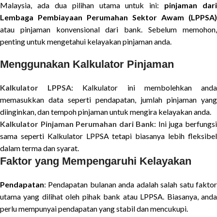
Malaysia, ada dua pilihan utama untuk ini:
pinjaman dari
Lembaga Pembiayaan Perumahan Sektor Awam (LPPSA)
atau pinjaman konvensional dari bank. Sebelum memohon,
penting untuk mengetahui kelayakan pinjaman anda.
Menggunakan Kalkulator Pinjaman
Kalkulator LPPSA
: Kalkulator ini membolehkan and
memasukkan data seperti pendapatan, jumlah pinjaman yang
diinginkan, dan tempoh pinjaman untuk mengira kelayakan anda.
Kalkulator Pinjaman Perumahan dari Bank
: Ini juga berfungs
sama seperti Kalkulator LPPSA tetapi biasanya lebih fleksibel
dalam terma dan syarat.
Faktor yang Mempengaruhi Kelayakan
Pendapatan
: Pendapatan bulanan anda adalah salah satu faktor
utama yang dilihat oleh pihak bank atau LPPSA. Biasanya, anda
perlu mempunyai pendapatan yang stabil dan mencukupi.