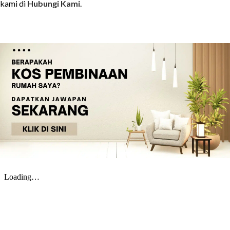
kami di
Hubungi Kami
.