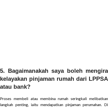
5. Bagaimanakah saya boleh mengira
kelayakan pinjaman rumah dari LPPSA
atau bank?
Proses membeli atau membina rumah seringkali melibatkan
langkah penting, iaitu mendapatkan pinjaman perumahan. Di