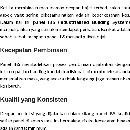
Ketika membina rumah idaman dengan bajet terhad, salah satu
aspek yang sering dikesampingkan adalah keberkesanan kos.
Dalam hal ini,
panel IBS (Industrialised Building System
menjadi pilihan yang semakin mendapat perhatian. Berikut adalah
sebab-sebab mengapa panel IBS menjadi pilihan bijak.
Kecepatan Pembinaan
Panel IBS membolehkan proses pembinaan dijalankan dengan
lebih cepat berbanding kaedah tradisional. Ini membolehkan anda
menjimatkan masa, yang secara tidak langsung juga menurunkan
kos buruh.
Kualiti yang Konsisten
Dengan produksi yang dijalankan dalam
kilang panel IBS
, kualiti
setiap panel dijamin sama. Ini bermakna, risiko kecacatan binaan
adalah sangat minimum.