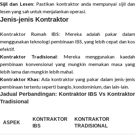
Sijil dan Lesen
: Pastikan kontraktor anda mempunyai sijil dan
lesen yang sah untuk menjalankan operasi.
Jenis-jenis Kontraktor
Kontraktor Rumah IBS
: Mereka adalah pakar dala
menggunakan teknologi pembinaan IBS, yang lebih cepat dan kos
efektif.
Kontraktor Tradisional
: Mereka menggunakan kaedah
pembinaan konvensional yang mungkin memakan masa yang
lebih lama dan mungkin lebih mahal.
Kontraktor Khas
: Ada kontraktor yang pakar dalam jenis-jeni
pembinaan tertentu seperti banglo, kondominium, dan lain-lain.
Jadual Perbandingan: Kontraktor IBS Vs Kontraktor
Tradisional
KONTRAKTOR
KONTRAKTOR
ASPEK
IBS
TRADISIONAL