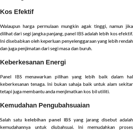
Kos Efektif
Walaupun harga permulaan mungkin agak tinggi, namun jika
dilihat dari segi jangka panjang, panel IBS adalah lebih kos efektif.
Ini disebabkan oleh keperluan penyelenggaraan yang lebih rendah
dan juga penjimatan dari segi masa dan buruh.
Keberkesanan Energi
Panel IBS menawarkan pilihan yang lebih baik dalam hal
keberkesanan tenaga. Ini bukan sahaja baik untuk alam sekitar
tetapi juga membantu anda menjimatkan kos bil utiliti.
Kemudahan Pengubahsuaian
Salah satu
kelebihan panel IBS
yang jarang disebut adalah
kemudahannya untuk diubahsuai. Ini memudahkan proses