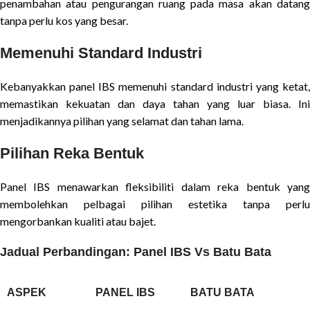
penambahan atau pengurangan ruang pada masa akan datang
tanpa perlu kos yang besar.
Memenuhi Standard Industri
Kebanyakkan panel IBS memenuhi standard industri yang ketat,
memastikan kekuatan dan daya tahan yang luar biasa. Ini
menjadikannya pilihan yang selamat dan tahan lama.
Pilihan Reka Bentuk
Panel IBS menawarkan fleksibiliti dalam reka bentuk yang
membolehkan pelbagai pilihan estetika tanpa perlu
mengorbankan kualiti atau bajet.
Jadual Perbandingan: Panel IBS Vs Batu Bata
ASPEK
PANEL IBS
BATU BATA