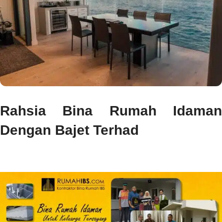
Rahsia Bina Rumah Idaman
Dengan Bajet Terhad