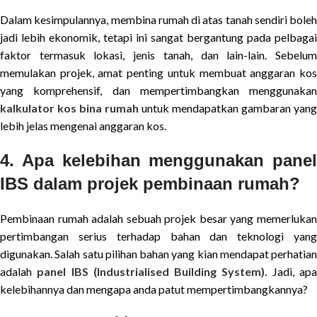
Dalam kesimpulannya, membina rumah di atas tanah sendiri boleh
jadi lebih ekonomik, tetapi ini sangat bergantung pada pelbagai
faktor termasuk lokasi, jenis tanah, dan lain-lain. Sebelum
memulakan projek, amat penting untuk membuat anggaran kos
yang komprehensif, dan mempertimbangkan menggunakan
kalkulator kos bina rumah
untuk mendapatkan gambaran yang
lebih jelas mengenai anggaran kos.
4. Apa kelebihan menggunakan panel
IBS dalam projek pembinaan rumah?
Pembinaan rumah adalah sebuah projek besar yang memerlukan
pertimbangan serius terhadap bahan dan teknologi yang
digunakan. Salah satu pilihan bahan yang kian mendapat perhatian
adalah
panel IBS (Industrialised Building System)
. Jadi, ap
kelebihannya dan mengapa anda patut mempertimbangkannya?