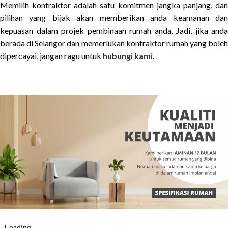
Memilih kontraktor adalah satu komitmen jangka panjang, dan
pilihan yang bijak akan memberikan anda keamanan dan
kepuasan dalam projek pembinaan rumah anda. Jadi, jika anda
berada di Selangor dan memerlukan kontraktor rumah yang boleh
dipercayai, jangan ragu untuk
hubungi kami
.