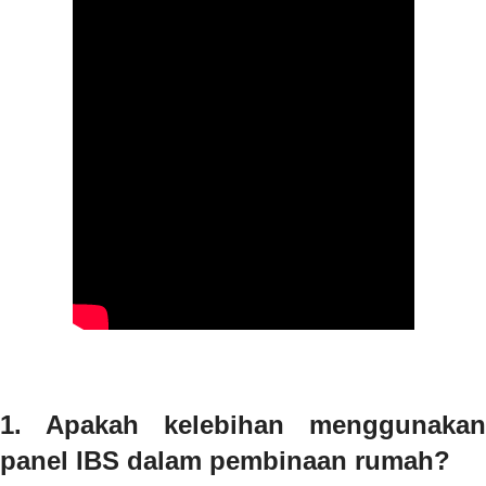
1. Apakah kelebihan menggunakan
panel IBS dalam pembinaan rumah?