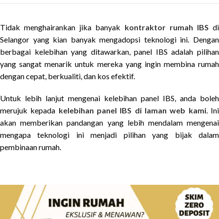
Tidak menghairankan jika banyak
kontraktor rumah IBS
d
Selangor yang kian banyak mengadopsi teknologi ini. Dengan
berbagai kelebihan yang ditawarkan, panel IBS adalah pilihan
yang sangat menarik untuk mereka yang ingin membina rumah
dengan cepat, berkualiti, dan kos efektif.
Untuk lebih lanjut mengenai kelebihan panel IBS, anda boleh
merujuk kepada
kelebihan panel IBS di laman web kami
. In
akan memberikan pandangan yang lebih mendalam mengenai
mengapa teknologi ini menjadi pilihan yang bijak dalam
pembinaan rumah.