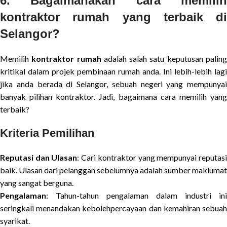
6. Bagaimanakah cara memilih
kontraktor rumah yang terbaik di
Selangor?
Memilih
kontraktor rumah
adalah salah satu keputusan palin
kritikal dalam projek pembinaan rumah anda. Ini lebih-lebih lagi
jika anda berada di Selangor, sebuah negeri yang mempunyai
banyak pilihan kontraktor. Jadi, bagaimana cara memilih yang
terbaik?
Kriteria Pemilihan
Reputasi dan Ulasan
: Cari kontraktor yang mempunyai reputas
baik. Ulasan dari pelanggan sebelumnya adalah sumber maklumat
yang sangat berguna.
Pengalaman
: Tahun-tahun pengalaman dalam industri ini
seringkali menandakan kebolehpercayaan dan kemahiran sebuah
syarikat.