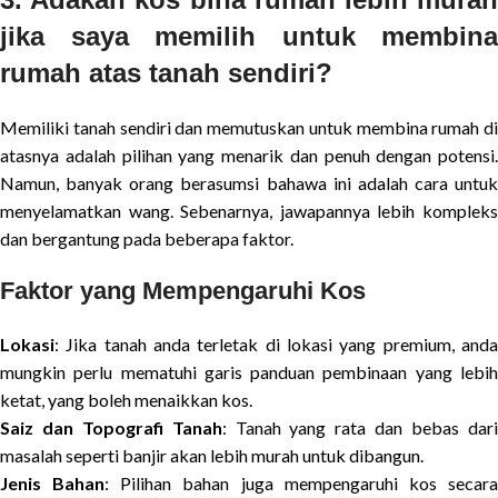
jika saya memilih untuk membina
rumah atas tanah sendiri?
Memiliki tanah sendiri dan memutuskan untuk membina rumah di
atasnya adalah pilihan yang menarik dan penuh dengan potensi.
Namun, banyak orang berasumsi bahawa ini adalah cara untuk
menyelamatkan wang. Sebenarnya, jawapannya lebih kompleks
dan bergantung pada beberapa faktor.
Faktor yang Mempengaruhi Kos
Lokasi
: Jika tanah anda terletak di lokasi yang premium, anda
mungkin perlu mematuhi garis panduan pembinaan yang lebih
ketat, yang boleh menaikkan kos.
Saiz dan Topografi Tanah
: Tanah yang rata dan bebas dar
masalah seperti banjir akan lebih murah untuk dibangun.
Jenis Bahan
: Pilihan bahan juga mempengaruhi kos secar